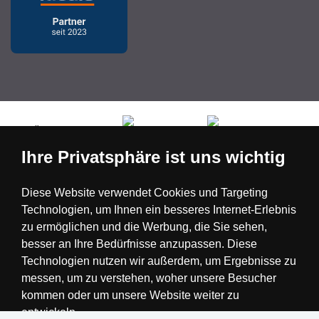
Česká republika
Slovensko
Deutschland
Ihre Privatsphäre ist uns wichtig
Magyarország
Österreich
België
Diese Website verwendet Cookies und Targeting
Technologien, um Ihnen ein besseres Internet-Erlebnis
Nederland
zu ermöglichen und die Werbung, die Sie sehen,
besser an Ihre Bedürfnisse anzupassen. Diese
Technologien nutzen wir außerdem, um Ergebnisse zu
messen, um zu verstehen, woher unsere Besucher
kommen oder um unsere Website weiter zu
entwickeln.