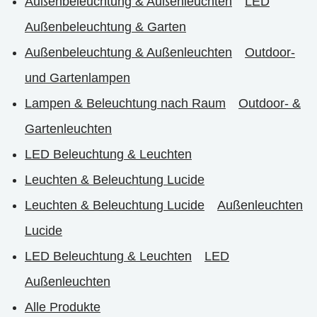
Außenbeleuchtung & Außenleuchten
LED
Außenbeleuchtung & Garten
Außenbeleuchtung & Außenleuchten
Outdoor-
und Gartenlampen
Lampen & Beleuchtung nach Raum
Outdoor- &
Gartenleuchten
LED Beleuchtung & Leuchten
Leuchten & Beleuchtung Lucide
Leuchten & Beleuchtung Lucide
Außenleuchten
Lucide
LED Beleuchtung & Leuchten
LED
Außenleuchten
Alle Produkte