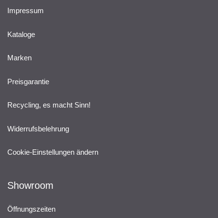
Impressum
Kataloge
Marken
Preisgarantie
Recycling, es macht Sinn!
Widerrufsbelehrung
Cookie-Einstellungen ändern
Showroom
Öffnungszeiten