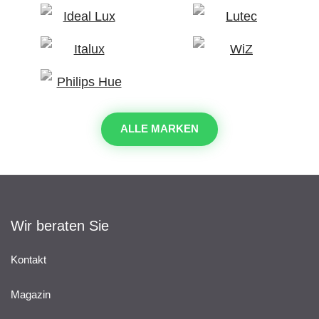
ALLE MARKEN
Wir beraten Sie
Kontakt
Magazin