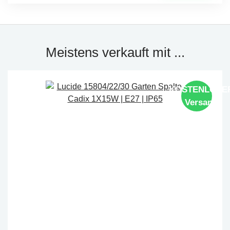
Meistens verkauft mit ...
KOSTENLOSE
Versand