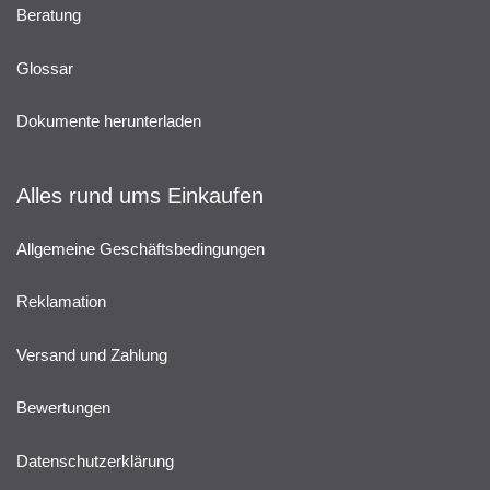
Beratung
Glossar
Dokumente herunterladen
Alles rund ums Einkaufen
Allgemeine Geschäftsbedingungen
Reklamation
Versand und Zahlung
Bewertungen
Datenschutzerklärung