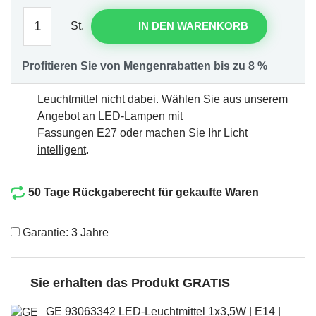
St.
IN DEN WARENKORB
Profitieren Sie von Mengenrabatten bis zu 8 %
Leuchtmittel nicht dabei.
Wählen Sie aus unserem
Angebot an LED-Lampen mit
Fassungen E27
oder
machen Sie Ihr Licht
intelligent
.
50 Tage Rückgaberecht für gekaufte Waren
Garantie: 3 Jahre
Sie erhalten das Produkt GRATIS
GE 93063342 LED-Leuchtmittel 1x3,5W | E14 |