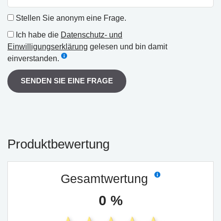
Stellen Sie anonym eine Frage.
Ich habe die
Datenschutz- und
Einwilligungserklärung
gelesen und bin damit
einverstanden.
SENDEN SIE EINE FRAGE
Produktbewertung
Gesamtwertung
0 %