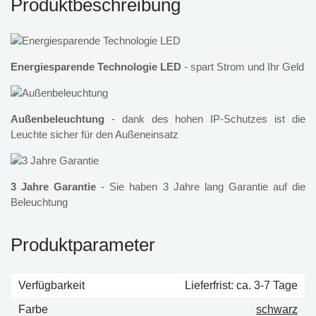
Produktbeschreibung
Energiesparende Technologie LED
- spart Strom und Ihr Geld
Außenbeleuchtung
- dank des hohen IP-Schutzes ist die
Leuchte sicher für den Außeneinsatz
3 Jahre Garantie
- Sie haben 3 Jahre lang Garantie auf die
Beleuchtung
Produktparameter
Verfügbarkeit
Lieferfrist: ca. 3-7 Tage
Farbe
schwarz