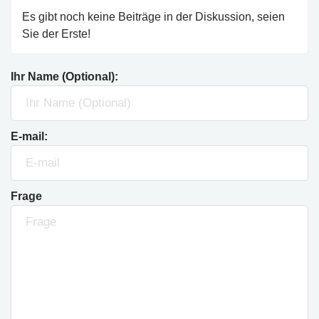
Es gibt noch keine Beiträge in der Diskussion, seien
Sie der Erste!
Ihr Name (Optional):
E-mail:
Frage