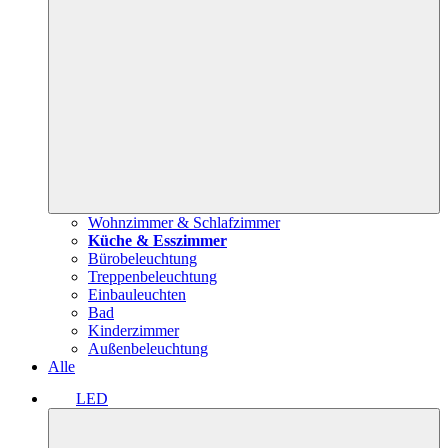
Wohnzimmer & Schlafzimmer
Küche & Esszimmer
Bürobeleuchtung
Treppenbeleuchtung
Einbauleuchten
Bad
Kinderzimmer
Außenbeleuchtung
Alle
LED