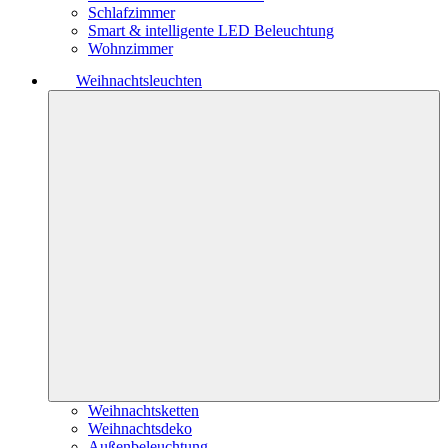
Schlafzimmer
Smart & intelligente LED Beleuchtung
Wohnzimmer
Weihnachtsleuchten
Weihnachtsketten
Weihnachtsdeko
Außenbeleuchtung