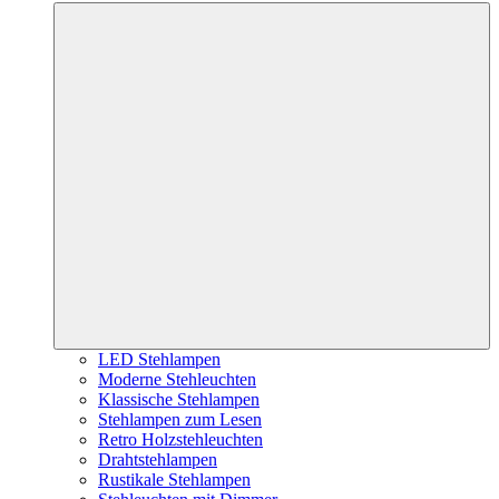
LED Stehlampen
Moderne Stehleuchten
Klassische Stehlampen
Stehlampen zum Lesen
Retro Holzstehleuchten
Drahtstehlampen
Rustikale Stehlampen