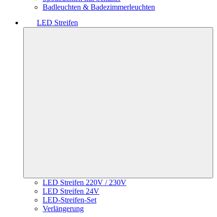
Badleuchten & Badezimmerleuchten
LED Streifen
LED Streifen 220V / 230V
LED Streifen 24V
LED-Streifen-Set
Verlängerung