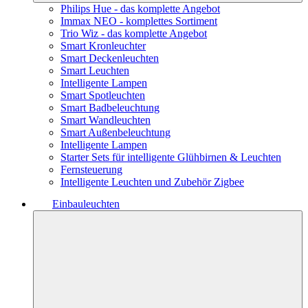
Philips Hue - das komplette Angebot
Immax NEO - komplettes Sortiment
Trio Wiz - das komplette Angebot
Smart Kronleuchter
Smart Deckenleuchten
Smart Leuchten
Intelligente Lampen
Smart Spotleuchten
Smart Badbeleuchtung
Smart Wandleuchten
Smart Außenbeleuchtung
Intelligente Lampen
Starter Sets für intelligente Glühbirnen & Leuchten
Fernsteuerung
Intelligente Leuchten und Zubehör Zigbee
Einbauleuchten