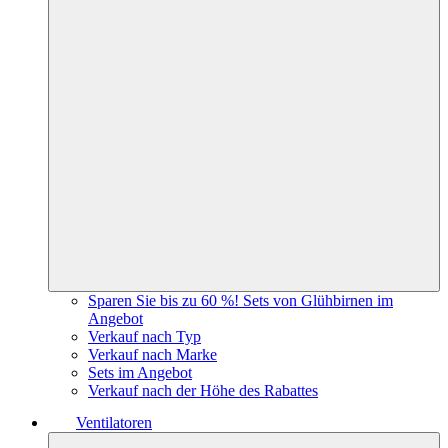
Sparen Sie bis zu 60 %! Sets von Glühbirnen im
Angebot
Verkauf nach Typ
Verkauf nach Marke
Sets im Angebot
Verkauf nach der Höhe des Rabattes
Ventilatoren