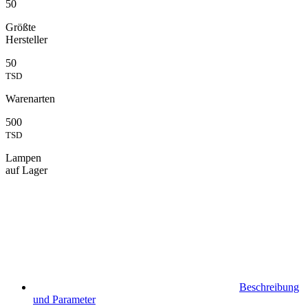
50
Größte
Hersteller
50
TSD
Warenarten
500
TSD
Lampen
auf Lager
Beschreibung
und Parameter