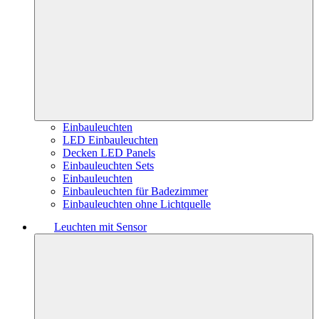
Einbauleuchten
LED Einbauleuchten
Decken LED Panels
Einbauleuchten Sets
Einbauleuchten
Einbauleuchten für Badezimmer
Einbauleuchten ohne Lichtquelle
Leuchten mit Sensor