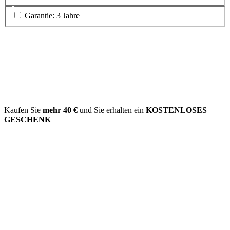
Garantie: 3 Jahre
Kaufen Sie
mehr
40 €
und Sie erhalten ein
KOSTENLOSES
GESCHENK