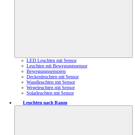
LED Leuchten mit Sensor
Leuchten mit Bewegungssensor
Bewegungssensoren
Deckenleuchten mit Sensor
Wandleuchten mit Sensor
Wegeleuchten mit Sensor
Solarleuchten mit Sensor
Leuchten nach Raum