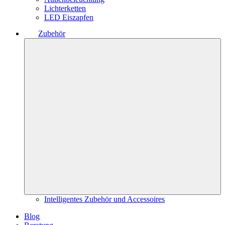
Lichterketten
LED Eiszapfen
Zubehör
Intelligentes Zubehör und Accessoires
Blog