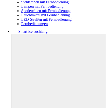
Stehlampen mit Fernbedienung
Lampen mit Fernbedienung
Spotleuchten mit Fernbedienung
Leuchtmittel mit Fernbedienung
LED-Streifen mit Fernbedienung
Fernbedienungen
Smart Beleuchtung