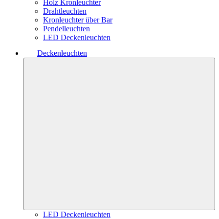
Holz Kronleuchter
Drahtleuchten
Kronleuchter über Bar
Pendelleuchten
LED Deckenleuchten
Deckenleuchten
LED Deckenleuchten