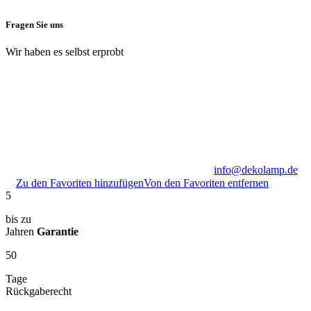
Fragen Sie uns
Wir haben es selbst erprobt
info@dekolamp.de
Zu den Favoriten hinzufügen
Von den Favoriten entfernen
5
bis zu
Jahren
Garantie
50
Tage
Rückgaberecht