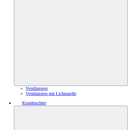
Ventilatoren
Ventilatoren mit Lichtquelle
Kronleuchter