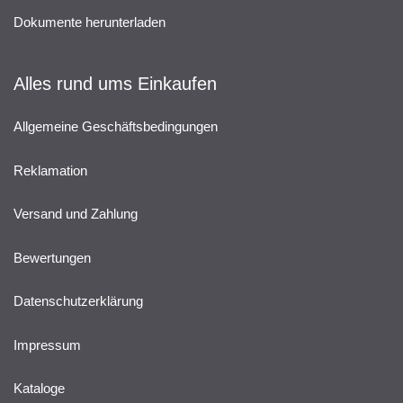
Dokumente herunterladen
Alles rund ums Einkaufen
Allgemeine Geschäftsbedingungen
Reklamation
Versand und Zahlung
Bewertungen
Datenschutzerklärung
Impressum
Kataloge