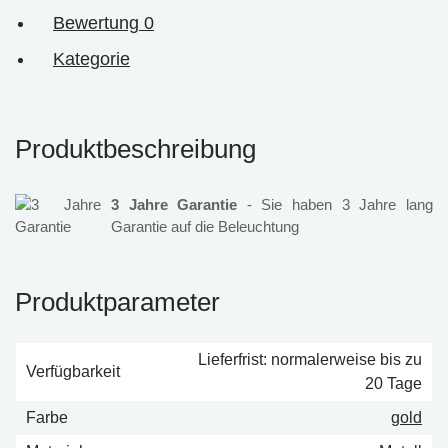
Bewertung
0
Kategorie
Produktbeschreibung
3 Jahre Garantie
- Sie haben 3 Jahre lang
Garantie auf die Beleuchtung
Produktparameter
Lieferfrist: normalerweise bis zu
Verfügbarkeit
20 Tage
Farbe
gold