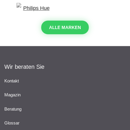
ALLE MARKEN
Wir beraten Sie
Kontakt
Magazin
Beratung
Glossar