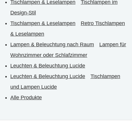
Tischlampen & Leselampen
Tischlampen im
Design-Stil
Tischlampen & Leselampen
Retro Tischlampen
& Leselampen
Lampen & Beleuchtung nach Raum
Lampen für
Wohnzimmer oder Schlafzimmer
Leuchten & Beleuchtung Lucide
Leuchten & Beleuchtung Lucide
Tischlampen
und Lampen Lucide
Alle Produkte