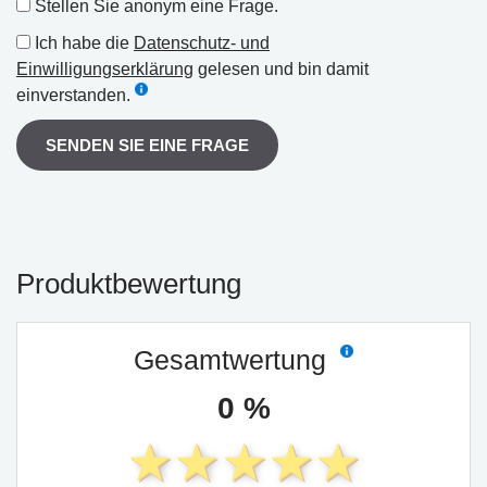
Stellen Sie anonym eine Frage.
Ich habe die
Datenschutz- und
Einwilligungserklärung
gelesen und bin damit
einverstanden.
SENDEN SIE EINE FRAGE
Produktbewertung
Gesamtwertung
0 %