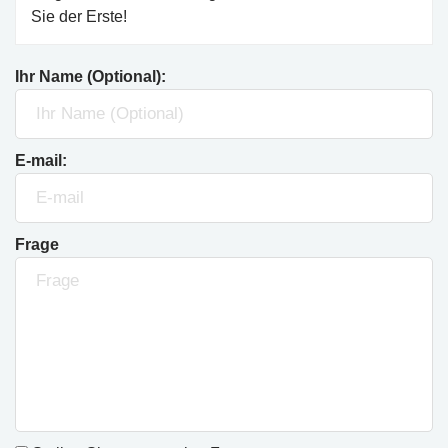
Sie der Erste!
Ihr Name (Optional):
E-mail:
Frage