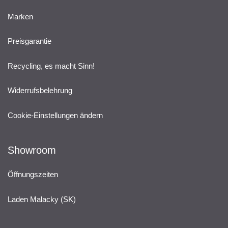
Marken
Preisgarantie
Recycling, es macht Sinn!
Widerrufsbelehrung
Cookie-Einstellungen ändern
Showroom
Öffnungszeiten
Laden Malacky (SK)