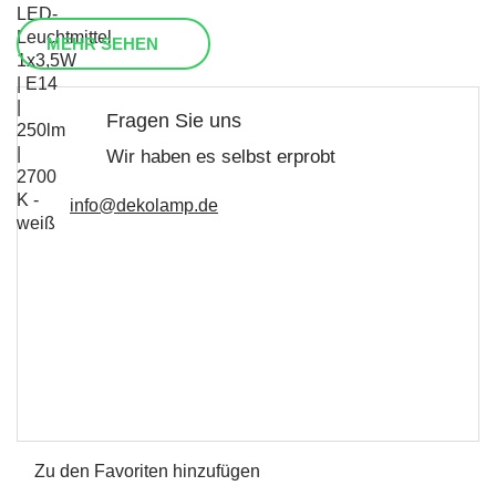
MEHR SEHEN
Fragen Sie uns
Wir haben es selbst erprobt
info@dekolamp.de
Zu den Favoriten hinzufügen