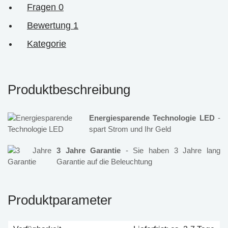
Fragen
0
Bewertung
1
Kategorie
Produktbeschreibung
Energiesparende Technologie LED
-
spart Strom und Ihr Geld
3 Jahre Garantie
- Sie haben 3 Jahre lang
Garantie auf die Beleuchtung
Produktparameter