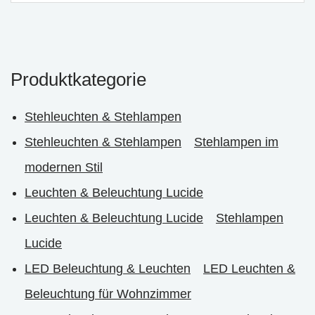
Produktkategorie
Stehleuchten & Stehlampen
Stehleuchten & Stehlampen
Stehlampen im
modernen Stil
Leuchten & Beleuchtung Lucide
Leuchten & Beleuchtung Lucide
Stehlampen
Lucide
LED Beleuchtung & Leuchten
LED Leuchten &
Beleuchtung für Wohnzimmer