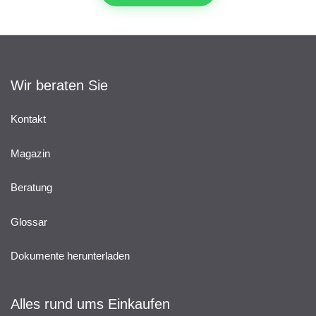
Wir beraten Sie
Kontakt
Magazin
Beratung
Glossar
Dokumente herunterladen
Alles rund ums Einkaufen