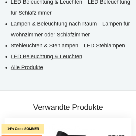
LED Beleuchtung & Leuchten
LED Beleuchtung
für Schlafzimmer
Lampen & Beleuchtung nach Raum
Lampen für
Wohnzimmer oder Schlafzimmer
Stehleuchten & Stehlampen
LED Stehlampen
LED Beleuchtung & Leuchten
Alle Produkte
Verwandte Produkte
-14% Code SOMMER