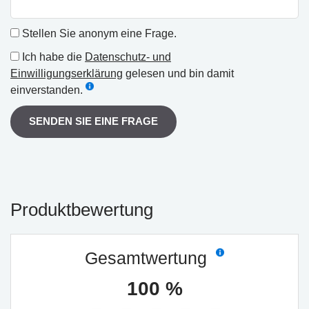
Stellen Sie anonym eine Frage.
Ich habe die
Datenschutz- und
Einwilligungserklärung
gelesen und bin damit
einverstanden.
SENDEN SIE EINE FRAGE
Produktbewertung
Gesamtwertung
100 %