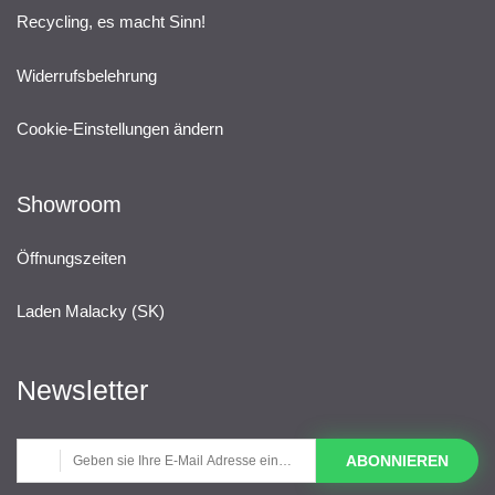
Recycling, es macht Sinn!
Widerrufsbelehrung
Cookie-Einstellungen ändern
Showroom
Öffnungszeiten
Laden Malacky (SK)
Newsletter
ABONNIEREN