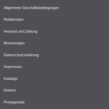
Allgemeine Geschäftsbedingungen
Reklamation
Versand und Zahlung
Bewertungen
Datenschutzerklärung
Impressum
Kataloge
Marken
Preisgarantie