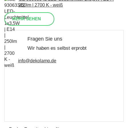
250lm | 2700 K - weiß
MEHR SEHEN
Fragen Sie uns
Wir haben es selbst erprobt
info@dekolamp.de