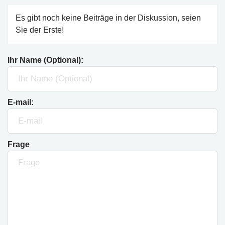
Es gibt noch keine Beiträge in der Diskussion, seien
Sie der Erste!
Ihr Name (Optional):
E-mail:
Frage