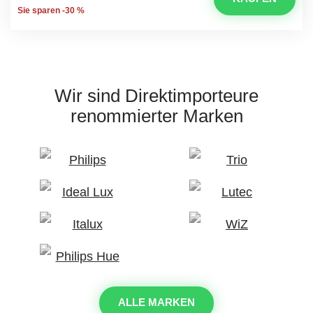
Sie sparen -30 %
Wir sind Direktimporteure
renommierter Marken
ALLE MARKEN