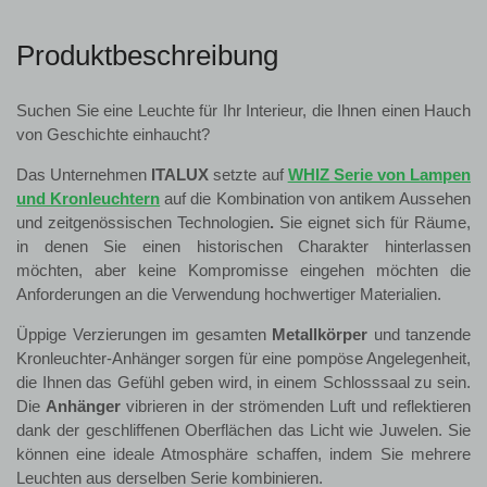
Produktbeschreibung
Suchen Sie eine Leuchte für Ihr Interieur, die Ihnen einen Hauch
von Geschichte einhaucht?
Das Unternehmen
ITALUX
setzte auf
WHIZ Serie von Lampen
und Kronleuchtern
auf die Kombination von antikem Aussehen
und zeitgenössischen Technologien
.
Sie eignet sich für Räume,
in denen Sie einen historischen Charakter hinterlassen
möchten, aber keine Kompromisse eingehen möchten die
Anforderungen an die Verwendung hochwertiger Materialien.
Üppige Verzierungen im gesamten
Metallkörper
und tanzende
Kronleuchter-Anhänger sorgen für eine pompöse Angelegenheit,
die Ihnen das Gefühl geben wird, in einem Schlosssaal zu sein.
Die
Anhänger
vibrieren in der strömenden Luft und reflektieren
dank der geschliffenen Oberflächen das Licht wie Juwelen. Sie
können eine ideale Atmosphäre schaffen, indem Sie mehrere
Leuchten aus derselben Serie kombinieren.