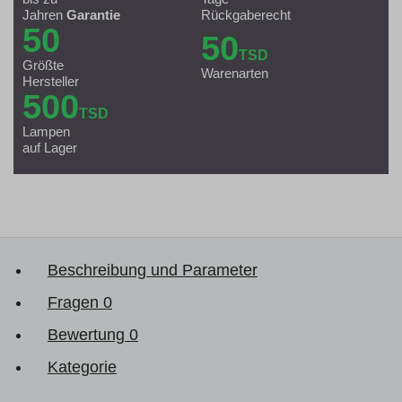
Jahren
Garantie
Rückgaberecht
50
50
TSD
Größte
Warenarten
Hersteller
500
TSD
Lampen
auf Lager
Beschreibung und Parameter
Fragen
0
Bewertung
0
Kategorie