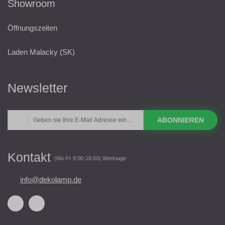
Showroom
Öffnungszeiten
Laden Malacky (SK)
Newsletter
ABONNIEREN
Kontakt
(Mo-Fr 9:00-16:00) Werktage
info@dekolamp.de