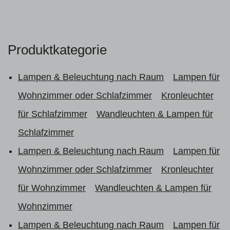
Produktkategorie
Lampen & Beleuchtung nach Raum
Lampen für
Wohnzimmer oder Schlafzimmer
Kronleuchter
für Schlafzimmer
Wandleuchten & Lampen für
Schlafzimmer
Lampen & Beleuchtung nach Raum
Lampen für
Wohnzimmer oder Schlafzimmer
Kronleuchter
für Wohnzimmer
Wandleuchten & Lampen für
Wohnzimmer
Lampen & Beleuchtung nach Raum
Lampen für