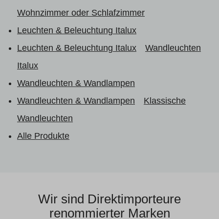
Wohnzimmer oder Schlafzimmer
Leuchten & Beleuchtung Italux
Leuchten & Beleuchtung Italux
Wandleuchten
Italux
Wandleuchten & Wandlampen
Wandleuchten & Wandlampen
Klassische
Wandleuchten
Alle Produkte
Wir sind Direktimporteure
renommierter Marken