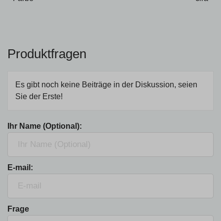
Produktfragen
Es gibt noch keine Beiträge in der Diskussion, seien
Sie der Erste!
Ihr Name (Optional):
E-mail:
Frage