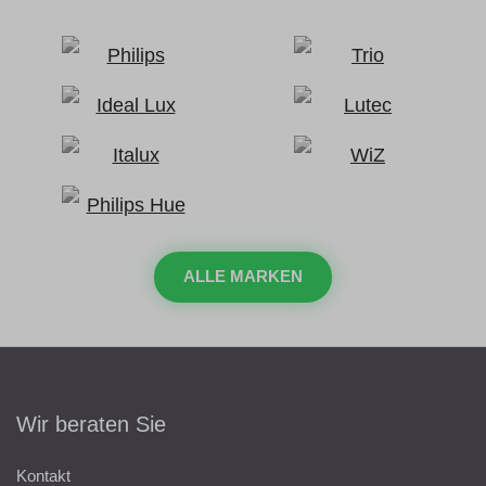
ALLE MARKEN
Wir beraten Sie
Kontakt