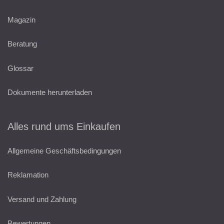
Magazin
Beratung
Glossar
Dokumente herunterladen
Alles rund ums Einkaufen
Allgemeine Geschäftsbedingungen
Reklamation
Versand und Zahlung
Bewertungen