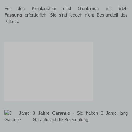
Für den Kronleuchter sind Glühbirnen mit
E14-
Fassung
erforderlich. Sie sind jedoch nicht Bestandteil des
Pakets.
3 Jahre Garantie
- Sie haben 3 Jahre lang
Garantie auf die Beleuchtung