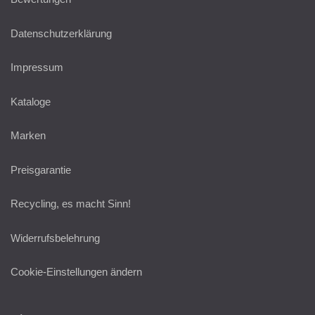
Datenschutzerklärung
Impressum
Kataloge
Marken
Preisgarantie
Recycling, es macht Sinn!
Widerrufsbelehrung
Cookie-Einstellungen ändern