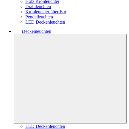
Holz Kronleuchter
Drahtleuchten
Kronleuchter über Bar
Pendelleuchten
LED Deckenleuchten
Deckenleuchten
LED Deckenleuchten