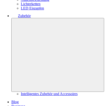
Lichterketten
LED Eiszapfen
Zubehör
Intelligentes Zubehör und Accessoires
Blog