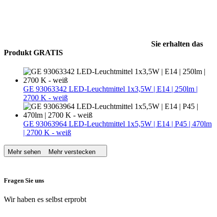
Sie erhalten das
Produkt GRATIS
GE 93063342 LED-Leuchtmittel 1x3,5W | E14 | 250lm |
2700 K - weiß
GE 93063964 LED-Leuchtmittel 1x5,5W | E14 | P45 | 470lm
| 2700 K - weiß
Mehr sehen
Mehr verstecken
Fragen Sie uns
Wir haben es selbst erprobt