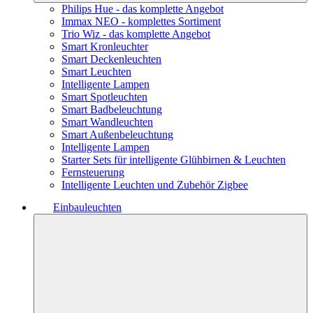
Philips Hue - das komplette Angebot
Immax NEO - komplettes Sortiment
Trio Wiz - das komplette Angebot
Smart Kronleuchter
Smart Deckenleuchten
Smart Leuchten
Intelligente Lampen
Smart Spotleuchten
Smart Badbeleuchtung
Smart Wandleuchten
Smart Außenbeleuchtung
Intelligente Lampen
Starter Sets für intelligente Glühbirnen & Leuchten
Fernsteuerung
Intelligente Leuchten und Zubehör Zigbee
Einbauleuchten