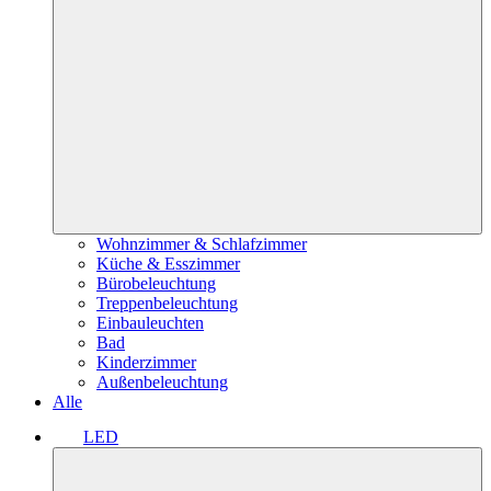
Wohnzimmer & Schlafzimmer
Küche & Esszimmer
Bürobeleuchtung
Treppenbeleuchtung
Einbauleuchten
Bad
Kinderzimmer
Außenbeleuchtung
Alle
LED