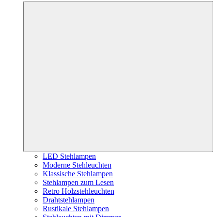
LED Stehlampen
Moderne Stehleuchten
Klassische Stehlampen
Stehlampen zum Lesen
Retro Holzstehleuchten
Drahtstehlampen
Rustikale Stehlampen