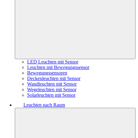
LED Leuchten mit Sensor
Leuchten mit Bewegungssensor
Bewegungssensoren
Deckenleuchten mit Sensor
Wandleuchten mit Sensor
Wegeleuchten mit Sensor
Solarleuchten mit Sensor
Leuchten nach Raum