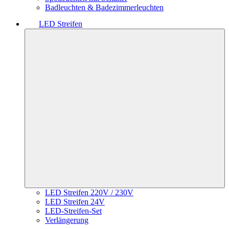
Badleuchten & Badezimmerleuchten
LED Streifen
LED Streifen 220V / 230V
LED Streifen 24V
LED-Streifen-Set
Verlängerung