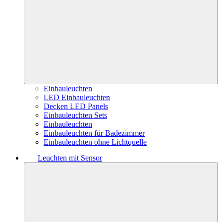
Einbauleuchten
LED Einbauleuchten
Decken LED Panels
Einbauleuchten Sets
Einbauleuchten
Einbauleuchten für Badezimmer
Einbauleuchten ohne Lichtquelle
Leuchten mit Sensor