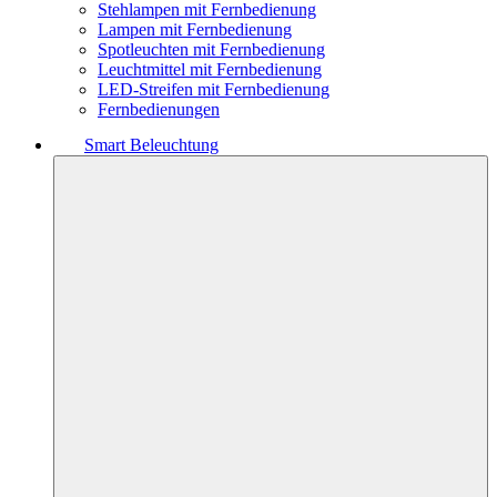
Stehlampen mit Fernbedienung
Lampen mit Fernbedienung
Spotleuchten mit Fernbedienung
Leuchtmittel mit Fernbedienung
LED-Streifen mit Fernbedienung
Fernbedienungen
Smart Beleuchtung