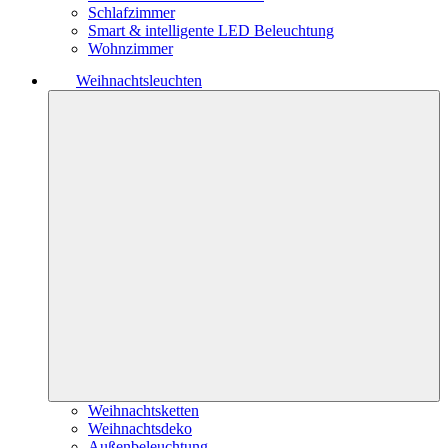
Schlafzimmer
Smart & intelligente LED Beleuchtung
Wohnzimmer
Weihnachtsleuchten
Weihnachtsketten
Weihnachtsdeko
Außenbeleuchtung