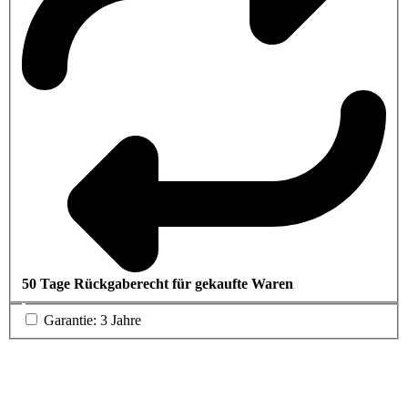
50 Tage Rückgaberecht für gekaufte Waren
Garantie: 3 Jahre