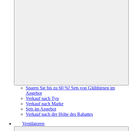
Sparen Sie bis zu 60 %! Sets von Glühbirnen im
Angebot
Verkauf nach Typ
Verkauf nach Marke
Sets im Angebot
Verkauf nach der Höhe des Rabattes
Ventilatoren