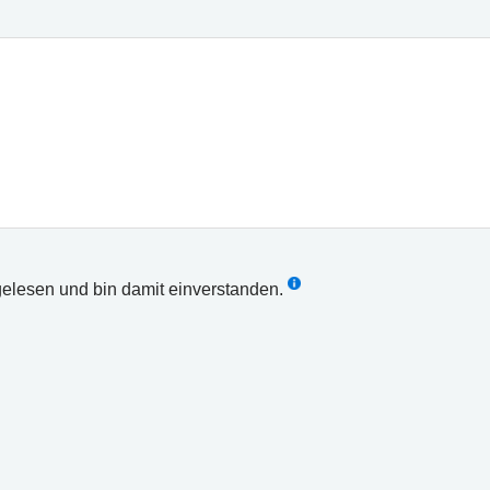
elesen und bin damit einverstanden.