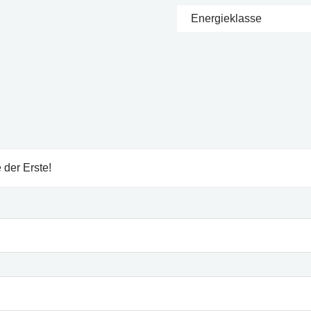
Energieklasse
 der Erste!