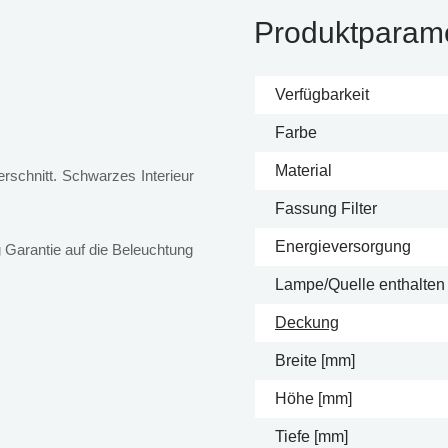
Produktparam
Verfügbarkeit
Farbe
Material
schnitt. Schwarzes Interieur
Fassung Filter
Energieversorgung
 Garantie auf die Beleuchtung
Lampe/Quelle enthalten
Deckung
Breite [mm]
Höhe [mm]
Tiefe [mm]