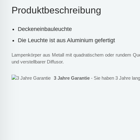
Produktbeschreibung
Deckeneinbauleuchte
Die Leuchte ist aus Aluminium gefertigt
Lampenkörper aus Metall mit quadratischem oder rundem Quer
und verstellbarer Diffusor.
3 Jahre Garantie
- Sie haben 3 Jahre lang