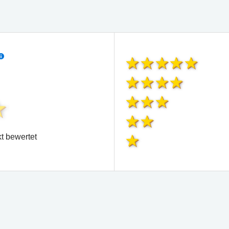
t bewertet