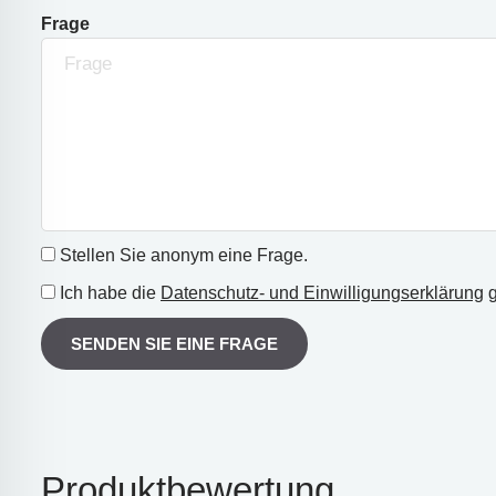
Frage
Stellen Sie anonym eine Frage.
Ich habe die
Datenschutz- und Einwilligungserklärung
g
SENDEN SIE EINE FRAGE
Produktbewertung