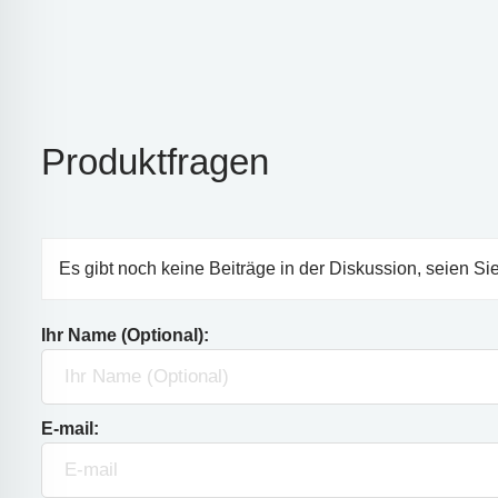
Produktfragen
Es gibt noch keine Beiträge in der Diskussion, seien Sie
Ihr Name (Optional):
E-mail: