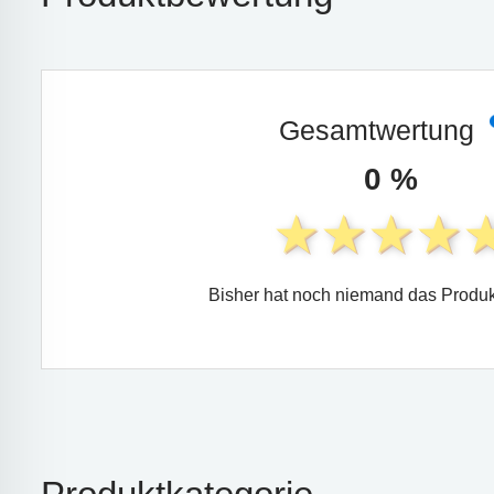
Gesamtwertung
0 %
Bisher hat noch niemand das Produk