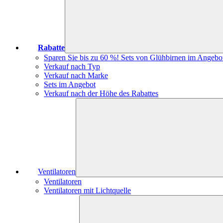
Rabatte
Sparen Sie bis zu 60 %! Sets von Glühbirnen im Angebo
Verkauf nach Typ
Verkauf nach Marke
Sets im Angebot
Verkauf nach der Höhe des Rabattes
Ventilatoren
Ventilatoren
Ventilatoren mit Lichtquelle