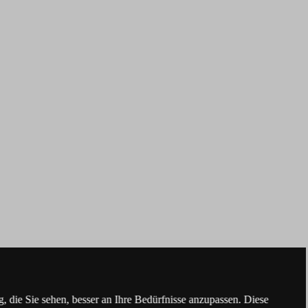
 die Sie sehen, besser an Ihre Bedürfnisse anzupassen. Diese