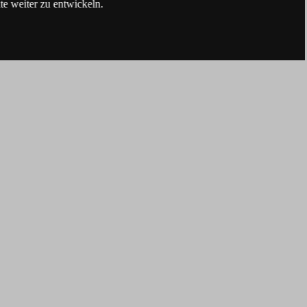
e weiter zu entwickeln.