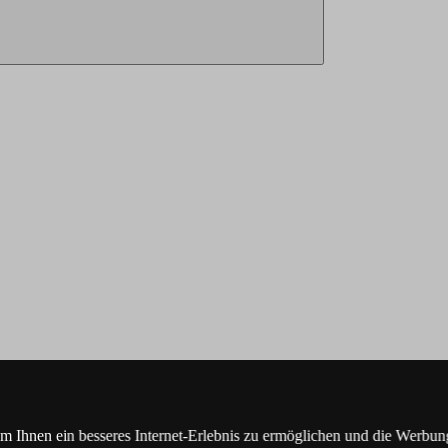
Ihnen ein besseres Internet-Erlebnis zu ermöglichen und die Werbung,