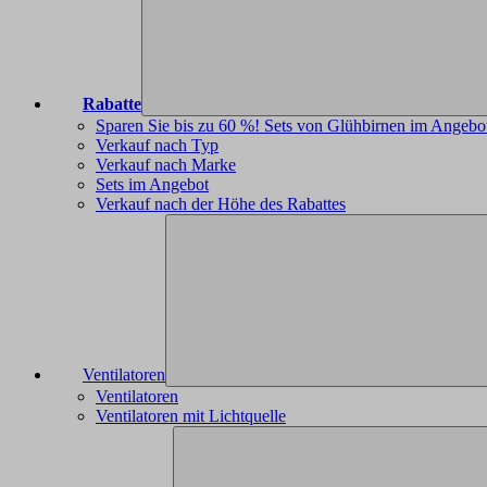
Rabatte
Sparen Sie bis zu 60 %! Sets von Glühbirnen im Angebo
Verkauf nach Typ
Verkauf nach Marke
Sets im Angebot
Verkauf nach der Höhe des Rabattes
Ventilatoren
Ventilatoren
Ventilatoren mit Lichtquelle