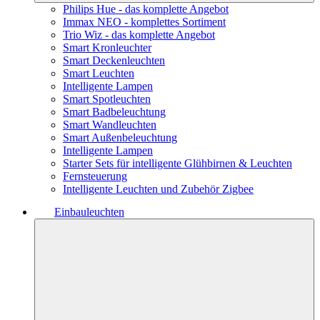
Philips Hue - das komplette Angebot
Immax NEO - komplettes Sortiment
Trio Wiz - das komplette Angebot
Smart Kronleuchter
Smart Deckenleuchten
Smart Leuchten
Intelligente Lampen
Smart Spotleuchten
Smart Badbeleuchtung
Smart Wandleuchten
Smart Außenbeleuchtung
Intelligente Lampen
Starter Sets für intelligente Glühbirnen & Leuchten
Fernsteuerung
Intelligente Leuchten und Zubehör Zigbee
Einbauleuchten