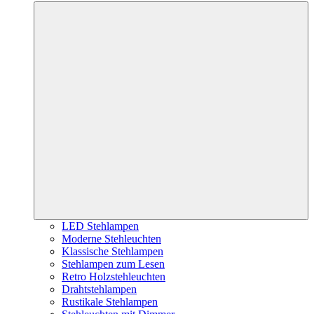
LED Stehlampen
Moderne Stehleuchten
Klassische Stehlampen
Stehlampen zum Lesen
Retro Holzstehleuchten
Drahtstehlampen
Rustikale Stehlampen