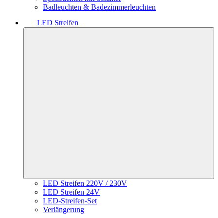
Badleuchten & Badezimmerleuchten
LED Streifen
LED Streifen 220V / 230V
LED Streifen 24V
LED-Streifen-Set
Verlängerung