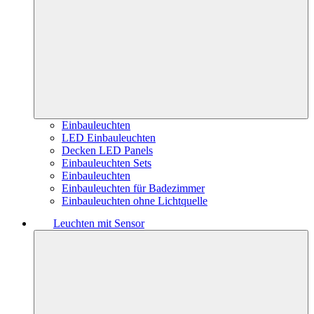
Einbauleuchten
LED Einbauleuchten
Decken LED Panels
Einbauleuchten Sets
Einbauleuchten
Einbauleuchten für Badezimmer
Einbauleuchten ohne Lichtquelle
Leuchten mit Sensor