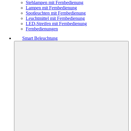
Stehlampen mit Fernbedienung
Lampen mit Fernbedienung
Spotleuchten mit Fernbedienung
Leuchtmittel mit Fernbedienung
LED-Streifen mit Fernbedienung
Fernbedienungen
Smart Beleuchtung