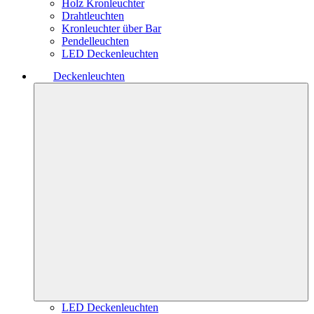
Holz Kronleuchter
Drahtleuchten
Kronleuchter über Bar
Pendelleuchten
LED Deckenleuchten
Deckenleuchten
LED Deckenleuchten