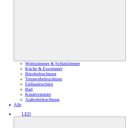
Wohnzimmer & Schlafzimmer
Küche & Esszimmer
Bürobeleuchtung
Treppenbeleuchtung
Einbauleuchten
Bad
Kinderzimmer
Außenbeleuchtung
Alle
LED