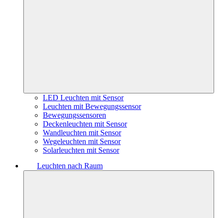
LED Leuchten mit Sensor
Leuchten mit Bewegungssensor
Bewegungssensoren
Deckenleuchten mit Sensor
Wandleuchten mit Sensor
Wegeleuchten mit Sensor
Solarleuchten mit Sensor
Leuchten nach Raum