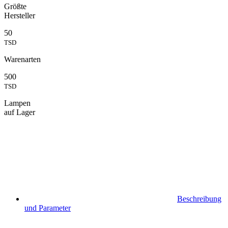
Größte
Hersteller
50
TSD
Warenarten
500
TSD
Lampen
auf Lager
Beschreibung
und Parameter