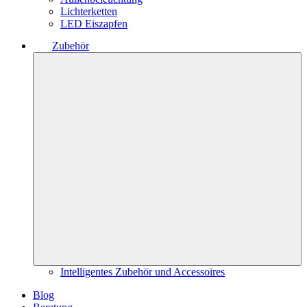
Lichterketten
LED Eiszapfen
Zubehör
Intelligentes Zubehör und Accessoires
Blog