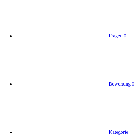
Fragen
0
Bewertung
0
Kategorie