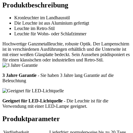
Produktbeschreibung
Kronleuchter im Landhausstil
Die Leuchte ist aus Aluminium gefertigt
Leuchte im Retro-Stil
Leuchte für Wohn- oder Schlafzimmer
Hochwertige Ganzmetallleuchte, robuste Optik. Der Lampenschirm
ist in verschiedenen Ausführungen erhältlich und die Unterseite ist
mit einer weißen Glasplatte bedeckt. Sein Aussehen prädisponiert es
für einen klassischen oder industriellen und Retro-Stil.
3 Jahre Garantie
- Sie haben 3 Jahre lang Garantie auf die
Beleuchtung
Geeignet für LED-Lichtquelle
- Die Leuchte ist für die
Verwendung mit einer LED-Lampe geeignet.
Produktparameter
Verfügbarkeit
Lieferfrist: normalerweise bis zu 20 Tage