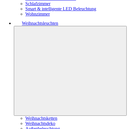
Schlafzimmer
Smart & intelligente LED Beleuchtung
Wohnzimmer
Weihnachtsleuchten
Weihnachtsketten
Weihnachtsdeko
Außenbeleuchtung