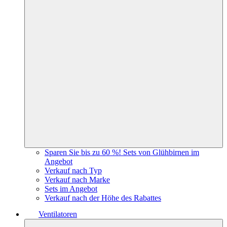
Sparen Sie bis zu 60 %! Sets von Glühbirnen im
Angebot
Verkauf nach Typ
Verkauf nach Marke
Sets im Angebot
Verkauf nach der Höhe des Rabattes
Ventilatoren