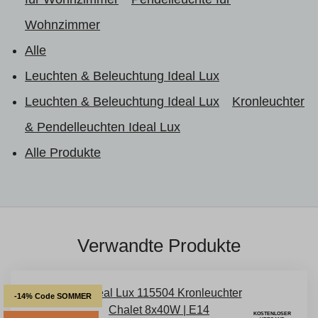
Wohnzimmer
Alle
Leuchten & Beleuchtung Ideal Lux
Leuchten & Beleuchtung Ideal Lux
Kronleuchter
& Pendelleuchten Ideal Lux
Alle Produkte
Verwandte Produkte
-14% Code SOMMER
KOSTENLOSER