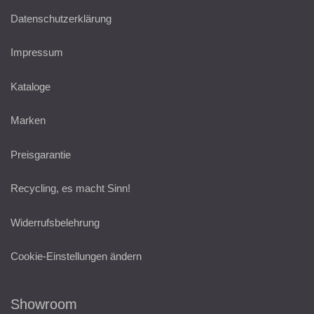
Datenschutzerklärung
Impressum
Kataloge
Marken
Preisgarantie
Recycling, es macht Sinn!
Widerrufsbelehrung
Cookie-Einstellungen ändern
Showroom