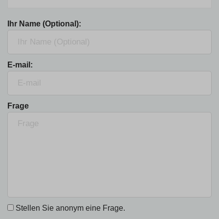
Ihr Name (Optional):
E-mail:
Frage
Stellen Sie anonym eine Frage.