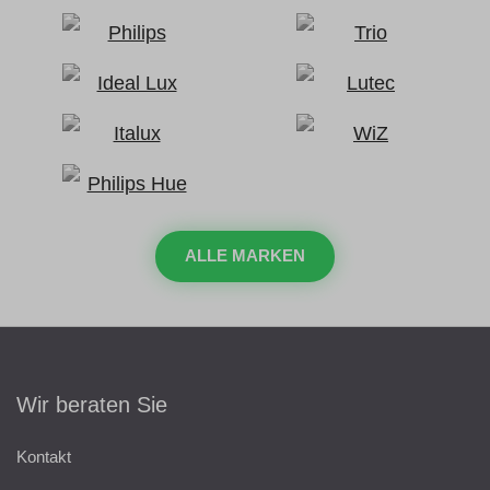
ALLE MARKEN
Wir beraten Sie
Kontakt