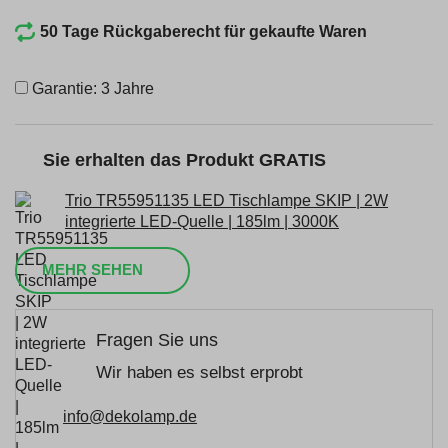
50 Tage Rückgaberecht für gekaufte Waren
Garantie: 3 Jahre
Sie erhalten das Produkt GRATIS
Trio TR55951135 LED Tischlampe SKIP | 2W
integrierte LED-Quelle | 185lm | 3000K
MEHR SEHEN
Fragen Sie uns
Wir haben es selbst erprobt
info@dekolamp.de