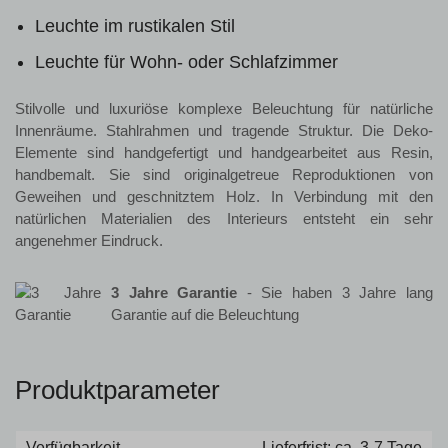
Leuchte im rustikalen Stil
Leuchte für Wohn- oder Schlafzimmer
Stilvolle und luxuriöse komplexe Beleuchtung für natürliche
Innenräume. Stahlrahmen und tragende Struktur. Die Deko-
Elemente sind handgefertigt und handgearbeitet aus Resin,
handbemalt. Sie sind originalgetreue Reproduktionen von
Geweihen und geschnitztem Holz. In Verbindung mit den
natürlichen Materialien des Interieurs entsteht ein sehr
angenehmer Eindruck.
3 Jahre Garantie
- Sie haben 3 Jahre lang
Garantie auf die Beleuchtung
Produktparameter
Verfügbarkeit
Lieferfrist: ca. 3-7 Tage