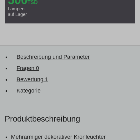
TSD
Lampen
auf Lager
Beschreibung und Parameter
Fragen
0
Bewertung
1
Kategorie
Produktbeschreibung
Mehrarmiger dekorativer Kronleuchter