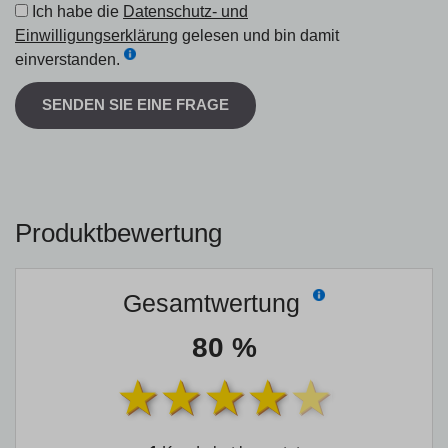
Ich habe die
Datenschutz- und
Einwilligungserklärung
gelesen und bin damit
einverstanden.
SENDEN SIE EINE FRAGE
Produktbewertung
Gesamtwertung
80 %