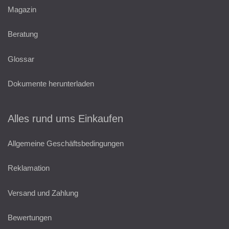
Magazin
Beratung
Glossar
Dokumente herunterladen
Alles rund ums Einkaufen
Allgemeine Geschäftsbedingungen
Reklamation
Versand und Zahlung
Bewertungen