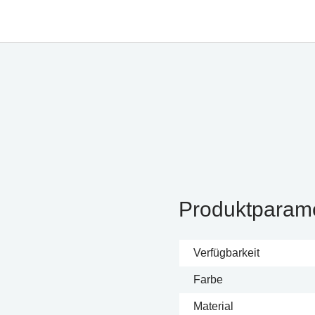
Produktparam
Verfügbarkeit
Farbe
Material