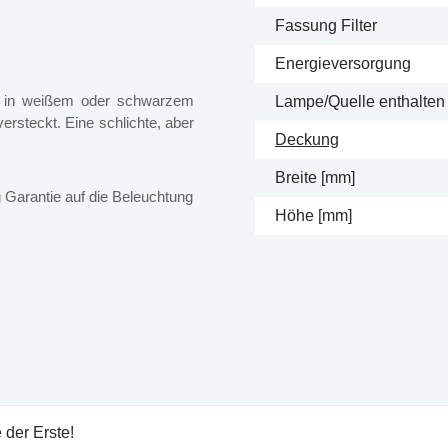
Fassung Filter
Energieversorgung
st in weißem oder schwarzem
Lampe/Quelle enthalten
ersteckt. Eine schlichte, aber
Deckung
Breite [mm]
 Garantie auf die Beleuchtung
Höhe [mm]
 der Erste!