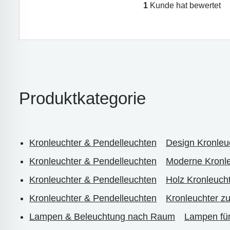
1
Kunde hat bewertet
Produktkategorie
Kronleuchter & Pendelleuchten
Design Kronleu
Kronleuchter & Pendelleuchten
Moderne Kronle
Kronleuchter & Pendelleuchten
Holz Kronleuch
Kronleuchter & Pendelleuchten
Kronleuchter z
Lampen & Beleuchtung nach Raum
Lampen fü