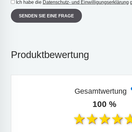
Ich habe die
Datenschutz- und Einwilligungserklärung
g
SENDEN SIE EINE FRAGE
Produktbewertung
Gesamtwertung
100 %