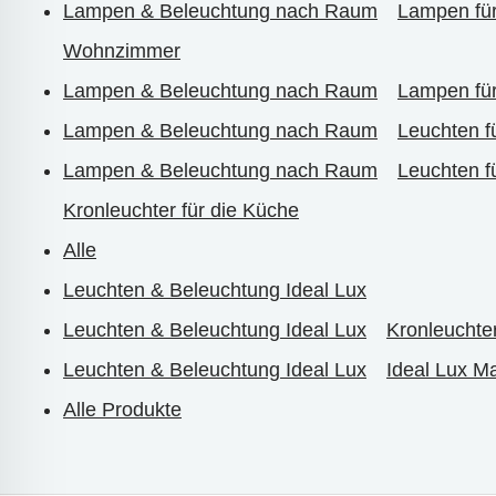
Lampen & Beleuchtung nach Raum
Lampen fü
Wohnzimmer
Lampen & Beleuchtung nach Raum
Lampen fü
Lampen & Beleuchtung nach Raum
Leuchten 
Lampen & Beleuchtung nach Raum
Leuchten 
Kronleuchter für die Küche
Alle
Leuchten & Beleuchtung Ideal Lux
Leuchten & Beleuchtung Ideal Lux
Kronleuchte
Leuchten & Beleuchtung Ideal Lux
Ideal Lux M
Alle Produkte