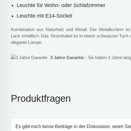
Leuchte für Wohn- oder Schlafzimmer
Leuchte mit E14-Sockel
Kombination aus Naturholz und Metall. Der Metallschirm i
Lack erhältlich. Das Stromkabel ist in einem schwarzen Tuch v
elegante Lampe.
3 Jahre Garantie
- Sie haben 3 Jahre lang
Produktfragen
Es gibt noch keine Beiträge in der Diskussion, seien Sie