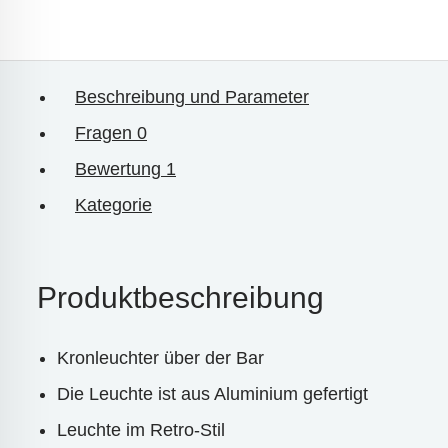
Beschreibung und Parameter
Fragen
0
Bewertung
1
Kategorie
Produktbeschreibung
Kronleuchter über der Bar
Die Leuchte ist aus Aluminium gefertigt
Leuchte im Retro-Stil