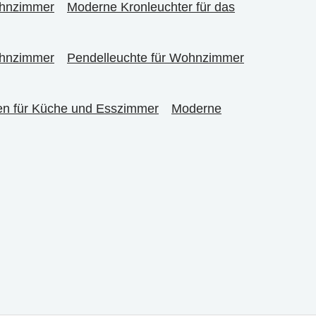
ohnzimmer
Moderne Kronleuchter für das
ohnzimmer
Pendelleuchte für Wohnzimmer
en für Küche und Esszimmer
Moderne