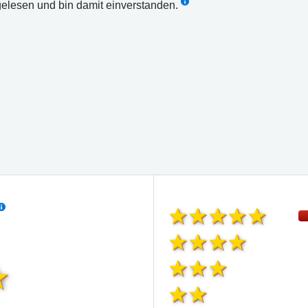
elesen und bin damit einverstanden.