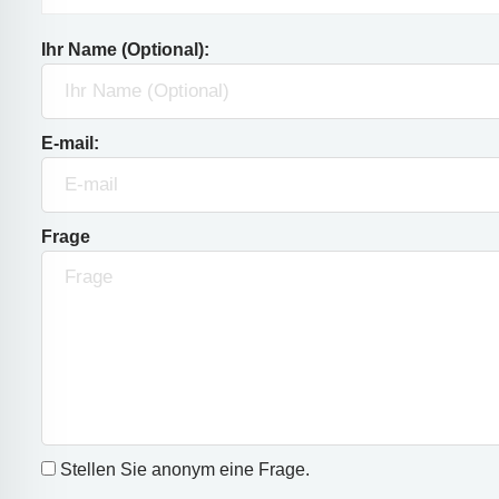
Ihr Name (Optional):
E-mail:
Frage
Stellen Sie anonym eine Frage.