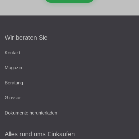
Wir beraten Sie
Kontakt
Magazin
Beratung
Glossar
Dokumente herunterladen
Alles rund ums Einkaufen