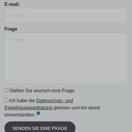
E-mail:
Frage
Stellen Sie anonym eine Frage.
Ich habe die
Datenschutz- und
Einwilligungserklärung
gelesen und bin damit
einverstanden.
SENDEN SIE EINE FRAGE