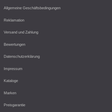
Allgemeine Geschäftsbedingungen
Reklamation
Versand und Zahlung
Bewertungen
Datenschutzerklärung
Impressum
Kataloge
Marken
Preisgarantie