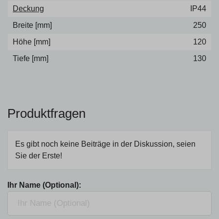
Deckung
IP44
Breite [mm]
250
Höhe [mm]
120
Tiefe [mm]
130
Produktfragen
Es gibt noch keine Beiträge in der Diskussion, seien
Sie der Erste!
Ihr Name (Optional):