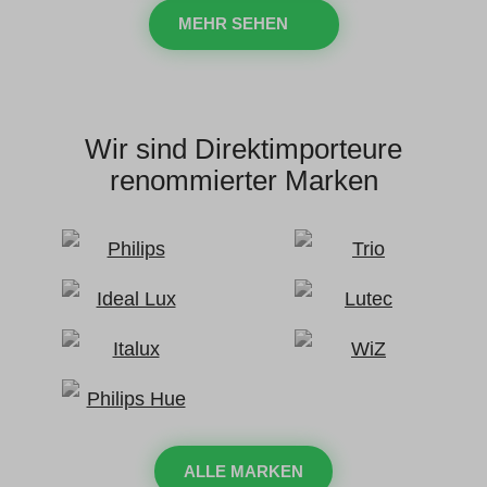
MEHR SEHEN
Wir sind Direktimporteure
renommierter Marken
ALLE MARKEN