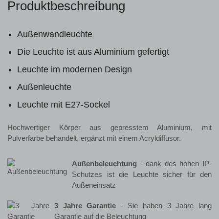
Produktbeschreibung
Außenwandleuchte
Die Leuchte ist aus Aluminium gefertigt
Leuchte im modernen Design
Außenleuchte
Leuchte mit E27-Sockel
Hochwertiger Körper aus gepresstem Aluminium, mit
Pulverfarbe behandelt, ergänzt mit einem Acryldiffusor.
Außenbeleuchtung
- dank des hohen IP-
Schutzes ist die Leuchte sicher für den
Außeneinsatz
3 Jahre Garantie
- Sie haben 3 Jahre lang
Garantie auf die Beleuchtung