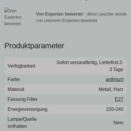
Von Experten bewertet
- diese Leuchte wurde
von unserem Experten bewertet
Produktparameter
Sofort versandfertig, Lieferfrist 2-
Verfügbarkeit
3 Tage
Farbe
anthrazit
Material
Metall, Harz
Fassung Filter
E27
Energieversorgung
220-240
Lampe/Quelle
Nein
enthalten