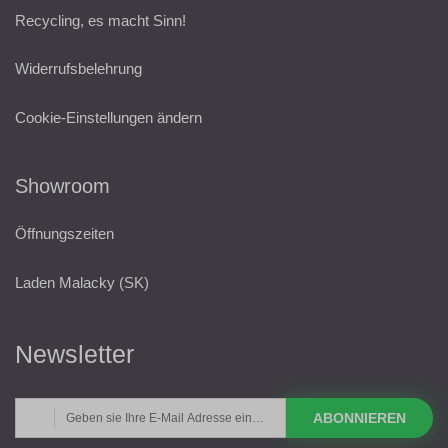
Recycling, es macht Sinn!
Widerrufsbelehrung
Cookie-Einstellungen ändern
Showroom
Öffnungszeiten
Laden Malacky (SK)
Newsletter
ABONNIEREN