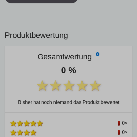
Produktbewertung
Gesamtwertung
0 %
Bisher hat noch niemand das Produkt bewertet
0×
0×