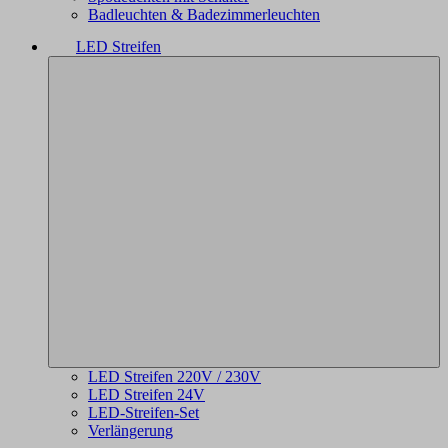
Badleuchten & Badezimmerleuchten
LED Streifen
LED Streifen 220V / 230V
LED Streifen 24V
LED-Streifen-Set
Verlängerung