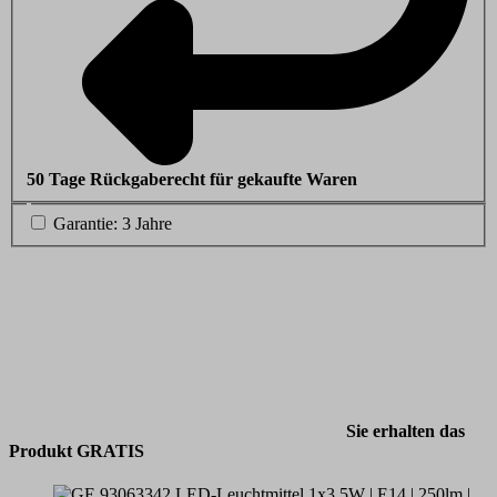
50 Tage Rückgaberecht für gekaufte Waren
Garantie: 3 Jahre
Sie erhalten das
Produkt GRATIS