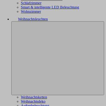
Schlafzimmer
Smart & intelligente LED Beleuchtung
Wohnzimmer
Weihnachtsleuchten
Weihnachtsketten
Weihnachtsdeko
Außenbeleuchtung