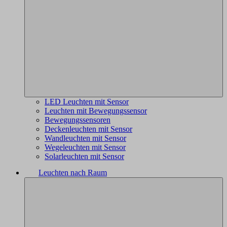
LED Leuchten mit Sensor
Leuchten mit Bewegungssensor
Bewegungssensoren
Deckenleuchten mit Sensor
Wandleuchten mit Sensor
Wegeleuchten mit Sensor
Solarleuchten mit Sensor
Leuchten nach Raum