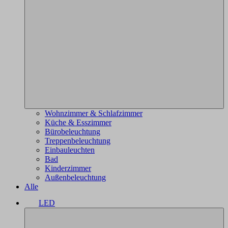
Wohnzimmer & Schlafzimmer
Küche & Esszimmer
Bürobeleuchtung
Treppenbeleuchtung
Einbauleuchten
Bad
Kinderzimmer
Außenbeleuchtung
Alle
LED