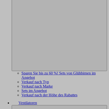
Sparen Sie bis zu 60 %! Sets von Glühbirnen im
Angebot
Verkauf nach Typ
Verkauf nach Marke
Sets im Angebot
Verkauf nach der Höhe des Rabattes
Ventilatoren