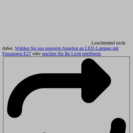
Leuchtmittel nicht
dabei.
Wählen Sie aus unserem Angebot an LED-Lampen mit
Fassungen E27
oder
machen Sie Ihr Licht intelligent
.