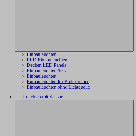
Einbauleuchten
LED Einbauleuchten
Decken LED Panels
Einbauleuchten Sets
Einbauleuchten
Einbauleuchten für Badezimmer
Einbauleuchten ohne Lichtquelle
Leuchten mit Sensor