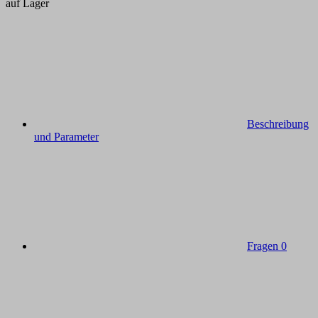
auf Lager
Beschreibung
und Parameter
Fragen
0