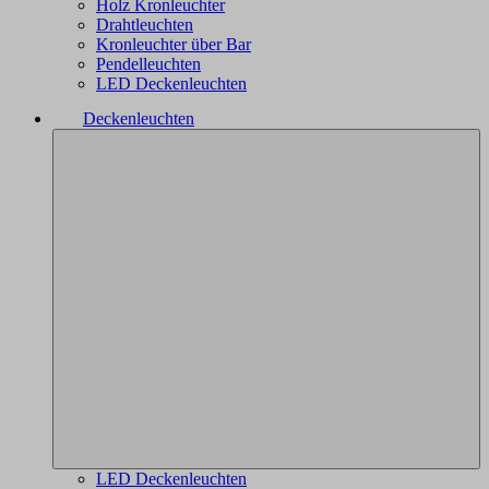
Holz Kronleuchter
Drahtleuchten
Kronleuchter über Bar
Pendelleuchten
LED Deckenleuchten
Deckenleuchten
LED Deckenleuchten