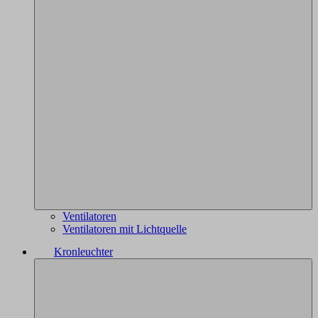
Ventilatoren
Ventilatoren mit Lichtquelle
Kronleuchter