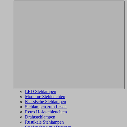
LED Stehlampen
Moderne Stehleuchten
Klassische Stehlampen
Stehlampen zum Lesen
Retro Holzstehleuchten
Drahtstehlampen
Rustikale Stehlampen