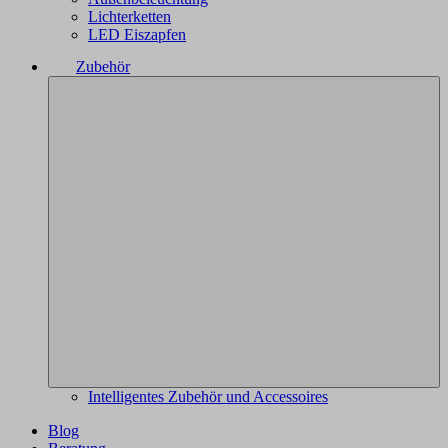
Lichterketten
LED Eiszapfen
Zubehör
Intelligentes Zubehör und Accessoires
Blog