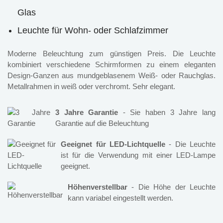
Glas
Leuchte für Wohn- oder Schlafzimmer
Moderne Beleuchtung zum günstigen Preis. Die Leuchte
kombiniert verschiedene Schirmformen zu einem eleganten
Design-Ganzen aus mundgeblasenem Weiß- oder Rauchglas.
Metallrahmen in weiß oder verchromt. Sehr elegant.
3 Jahre Garantie
- Sie haben 3 Jahre lang
Garantie auf die Beleuchtung
Geeignet für LED-Lichtquelle
- Die Leuchte
ist für die Verwendung mit einer LED-Lampe
geeignet.
Höhenverstellbar
- Die Höhe der Leuchte
kann variabel eingestellt werden.