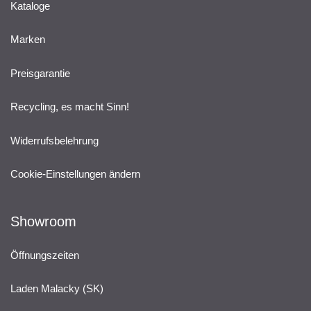
Kataloge
Marken
Preisgarantie
Recycling, es macht Sinn!
Widerrufsbelehrung
Cookie-Einstellungen ändern
Showroom
Öffnungszeiten
Laden Malacky (SK)