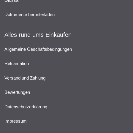
Glossar
Dokumente herunterladen
Alles rund ums Einkaufen
Allgemeine Geschäftsbedingungen
Reklamation
Versand und Zahlung
Bewertungen
Datenschutzerklärung
Impressum