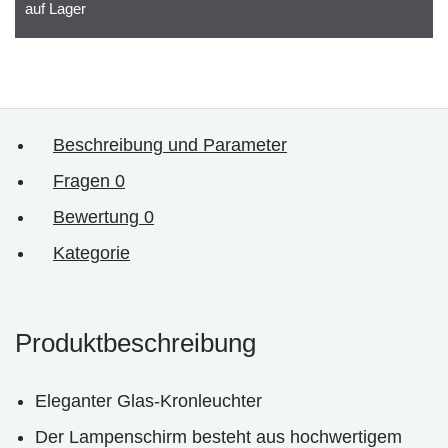
auf Lager
Beschreibung und Parameter
Fragen
0
Bewertung
0
Kategorie
Produktbeschreibung
Eleganter Glas-Kronleuchter
Der Lampenschirm besteht aus hochwertigem