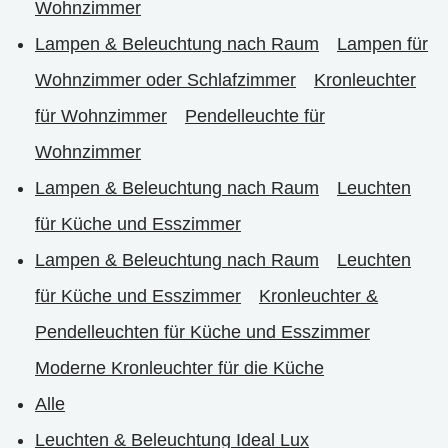
Wohnzimmer
Lampen & Beleuchtung nach Raum
Lampen für
Wohnzimmer oder Schlafzimmer
Kronleuchter
für Wohnzimmer
Pendelleuchte für
Wohnzimmer
Lampen & Beleuchtung nach Raum
Leuchten
für Küche und Esszimmer
Lampen & Beleuchtung nach Raum
Leuchten
für Küche und Esszimmer
Kronleuchter &
Pendelleuchten für Küche und Esszimmer
Moderne Kronleuchter für die Küche
Alle
Leuchten & Beleuchtung Ideal Lux