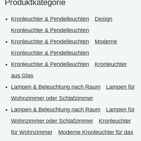
Produktkategorie
Kronleuchter & Pendelleuchten
Design
Kronleuchter & Pendelleuchten
Kronleuchter & Pendelleuchten
Moderne
Kronleuchter & Pendelleuchten
Kronleuchter & Pendelleuchten
Kronleuchter
aus Glas
Lampen & Beleuchtung nach Raum
Lampen für
Wohnzimmer oder Schlafzimmer
Lampen & Beleuchtung nach Raum
Lampen für
Wohnzimmer oder Schlafzimmer
Kronleuchter
für Wohnzimmer
Moderne Kronleuchter für das