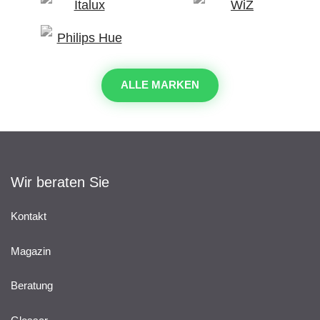
ALLE MARKEN
Wir beraten Sie
Kontakt
Magazin
Beratung