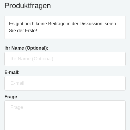
Produktfragen
Es gibt noch keine Beiträge in der Diskussion, seien
Sie der Erste!
Ihr Name (Optional):
E-mail:
Frage