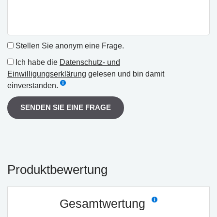
Stellen Sie anonym eine Frage.
Ich habe die
Datenschutz- und
Einwilligungserklärung
gelesen und bin damit
einverstanden.
SENDEN SIE EINE FRAGE
Produktbewertung
Gesamtwertung