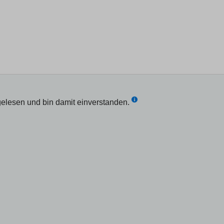
elesen und bin damit einverstanden.