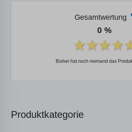
Gesamtwertung
0 %
Bisher hat noch niemand das Produk
Produktkategorie