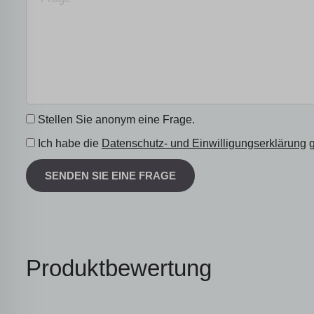
Stellen Sie anonym eine Frage.
Ich habe die
Datenschutz- und Einwilligungserklärung
g
SENDEN SIE EINE FRAGE
Produktbewertung