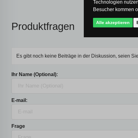
Technologien nutzen
Besucher kommen od
Alle akzeptieren
Produktfragen
Es gibt noch keine Beiträge in der Diskussion, seien Sie
Ihr Name (Optional):
E-mail:
Frage