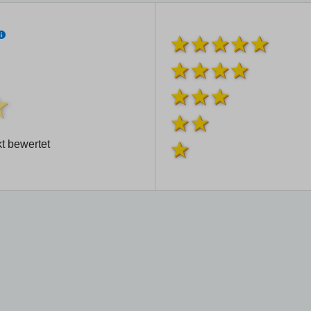
t bewertet