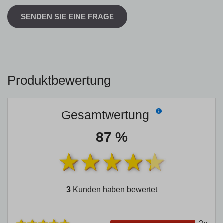
SENDEN SIE EINE FRAGE
Produktbewertung
Gesamtwertung
87 %
3
Kunden haben bewertet