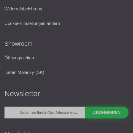
Widerrufsbelehrung
Cookie-Einstellungen ändern
Showroom
Öffnungszeiten
Laden Malacky (SK)
Newsletter
ABONNIEREN