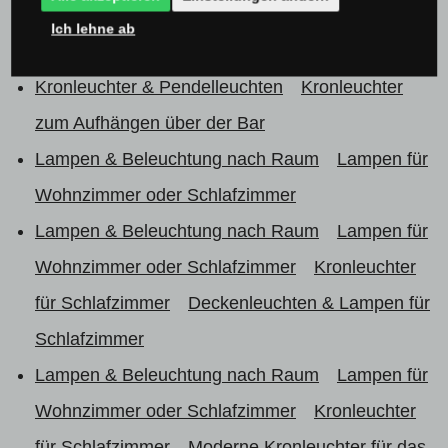
Kronleuchter & Pendelleuchten
Kronleuchter
Ich lehne ab
aus Glas
Kronleuchter & Pendelleuchten
Kronleuchter
zum Aufhängen über der Bar
Lampen & Beleuchtung nach Raum
Lampen für
Wohnzimmer oder Schlafzimmer
Lampen & Beleuchtung nach Raum
Lampen für
Wohnzimmer oder Schlafzimmer
Kronleuchter
für Schlafzimmer
Deckenleuchten & Lampen für
Schlafzimmer
Lampen & Beleuchtung nach Raum
Lampen für
Wohnzimmer oder Schlafzimmer
Kronleuchter
für Schlafzimmer
Moderne Kronleuchter für das