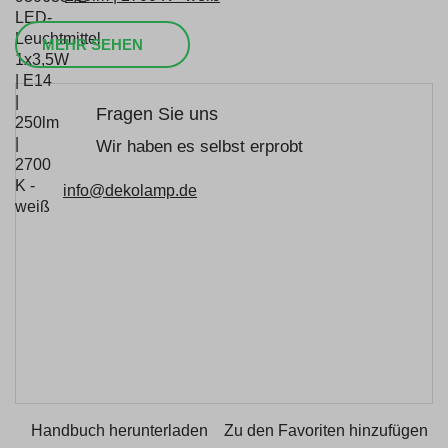
MEHR SEHEN
Fragen Sie uns
Wir haben es selbst erprobt
info@dekolamp.de
Handbuch herunterladen
Zu den Favoriten hinzufügen