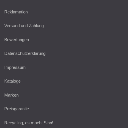
Reklamation
Versand und Zahlung
Bewertungen
Datenschutzerklärung
Impressum
Kataloge
Marken
Preisgarantie
Recycling, es macht Sinn!