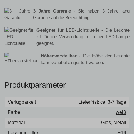
3 Jahre Garantie
- Sie haben 3 Jahre lang
Garantie auf die Beleuchtung
Geeignet für LED-Lichtquelle
- Die Leuchte
ist für die Verwendung mit einer LED-Lampe
geeignet.
Höhenverstellbar
- Die Höhe der Leuchte
kann variabel eingestellt werden.
Produktparameter
Verfügbarkeit
Lieferfrist: ca. 3-7 Tage
Farbe
weiß
Material
Glas, Metall
Fassung Filter
E14