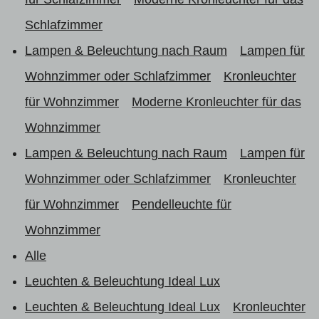
Schlafzimmer
Lampen & Beleuchtung nach Raum
Lampen für
Wohnzimmer oder Schlafzimmer
Kronleuchter
für Wohnzimmer
Moderne Kronleuchter für das
Wohnzimmer
Lampen & Beleuchtung nach Raum
Lampen für
Wohnzimmer oder Schlafzimmer
Kronleuchter
für Wohnzimmer
Pendelleuchte für
Wohnzimmer
Alle
Leuchten & Beleuchtung Ideal Lux
Leuchten & Beleuchtung Ideal Lux
Kronleuchter