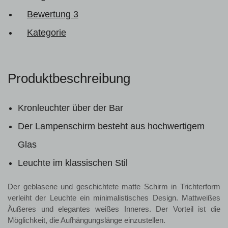
Bewertung
3
Kategorie
Produktbeschreibung
Kronleuchter über der Bar
Der Lampenschirm besteht aus hochwertigem
Glas
Leuchte im klassischen Stil
Der geblasene und geschichtete matte Schirm in Trichterform
verleiht der Leuchte ein minimalistisches Design. Mattweißes
Äußeres und elegantes weißes Inneres. Der Vorteil ist die
Möglichkeit, die Aufhängungslänge einzustellen.