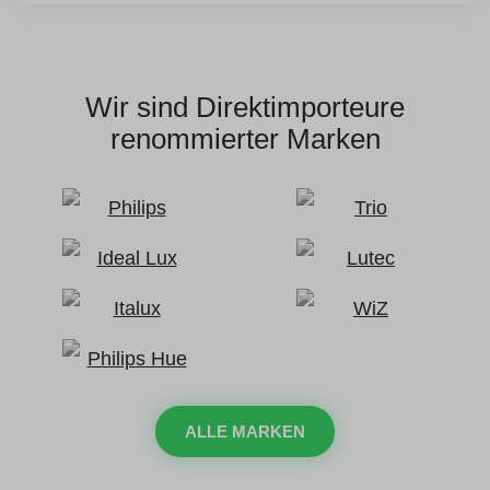
Wir sind Direktimporteure
renommierter Marken
ALLE MARKEN