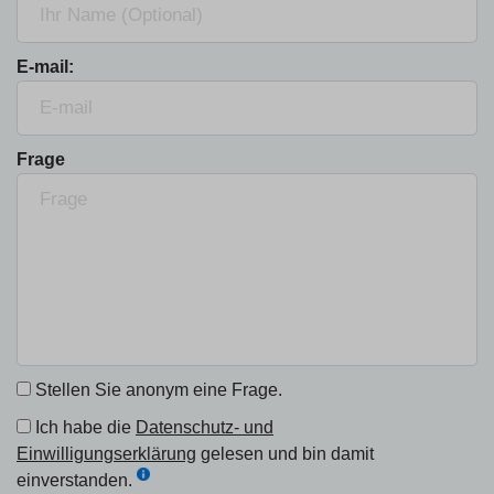
E-mail:
Frage
Stellen Sie anonym eine Frage.
Ich habe die
Datenschutz- und
Einwilligungserklärung
gelesen und bin damit
einverstanden.