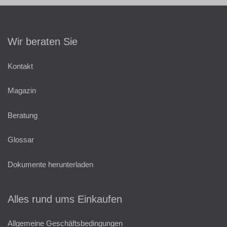
Wir beraten Sie
Kontakt
Magazin
Beratung
Glossar
Dokumente herunterladen
Alles rund ums Einkaufen
Allgemeine Geschäftsbedingungen