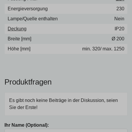
Energieversorgung
230
Lampe/Quelle enthalten
Nein
Deckung
IP20
Breite [mm]
Ø 200
Höhe [mm]
min. 320/ max. 1250
Produktfragen
Es gibt noch keine Beiträge in der Diskussion, seien
Sie der Erste!
Ihr Name (Optional):