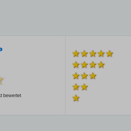
t bewertet