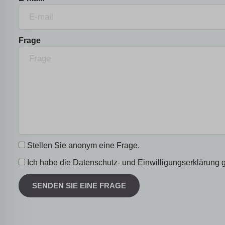
Frage
Stellen Sie anonym eine Frage.
Ich habe die
Datenschutz- und Einwilligungserklärung
g
SENDEN SIE EINE FRAGE