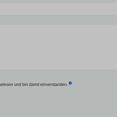
elesen und bin damit einverstanden.