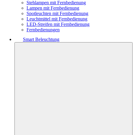
Stehlampen mit Fernbedienung
Lampen mit Fernbedienung
Spotleuchten mit Fernbedienung
Leuchtmittel mit Fernbedienung
LED-Streifen mit Fernbedienung
Fernbedienungen
Smart Beleuchtung