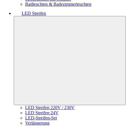
Badleuchten & Badezimmerleuchten
LED Streifen
LED Streifen 220V / 230V
LED Streifen 24V
LED-Streifen-Set
Verlängerung