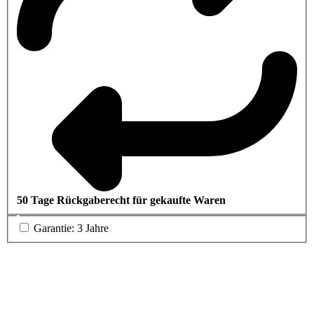
50 Tage Rückgaberecht für gekaufte Waren
Garantie: 3 Jahre