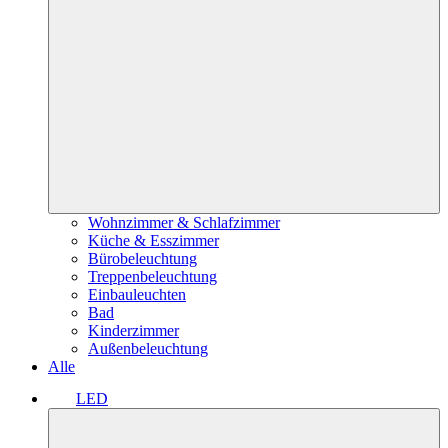
Wohnzimmer & Schlafzimmer
Küche & Esszimmer
Bürobeleuchtung
Treppenbeleuchtung
Einbauleuchten
Bad
Kinderzimmer
Außenbeleuchtung
Alle
LED