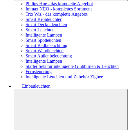
Philips Hue - das komplette Angebot
Immax NEO - komplettes Sortiment
Trio Wiz - das komplette Angebot
Smart Kronleuchter
Smart Deckenleuchten
Smart Leuchten
Intelligente Lampen
Smart Spotleuchten
Smart Badbeleuchtung
Smart Wandleuchten
Smart Außenbeleuchtung
Intelligente Lampen
Starter Sets für intelligente Glühbirnen & Leuchten
Fernsteuerung
Intelligente Leuchten und Zubehör Zigbee
Einbauleuchten