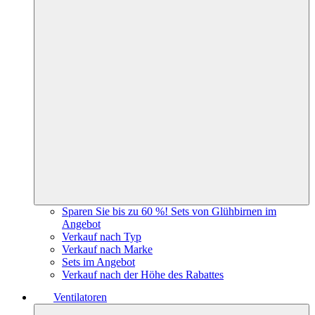
Sparen Sie bis zu 60 %! Sets von Glühbirnen im
Angebot
Verkauf nach Typ
Verkauf nach Marke
Sets im Angebot
Verkauf nach der Höhe des Rabattes
Ventilatoren