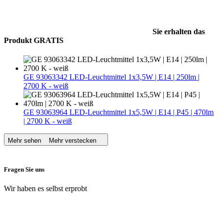
Sie erhalten das
Produkt GRATIS
GE 93063342 LED-Leuchtmittel 1x3,5W | E14 | 250lm |
2700 K - weiß
GE 93063964 LED-Leuchtmittel 1x5,5W | E14 | P45 | 470lm
| 2700 K - weiß
Mehr sehen
Mehr verstecken
Fragen Sie uns
Wir haben es selbst erprobt