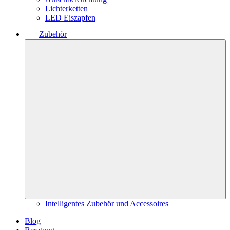
Lichterketten
LED Eiszapfen
Zubehör
Intelligentes Zubehör und Accessoires
Blog