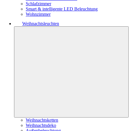
Schlafzimmer
Smart & intelligente LED Beleuchtung
Wohnzimmer
Weihnachtsleuchten
Weihnachtsketten
Weihnachtsdeko
Außenbeleuchtung