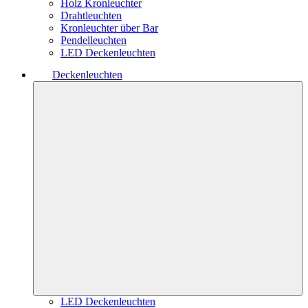
Holz Kronleuchter
Drahtleuchten
Kronleuchter über Bar
Pendelleuchten
LED Deckenleuchten
Deckenleuchten
LED Deckenleuchten