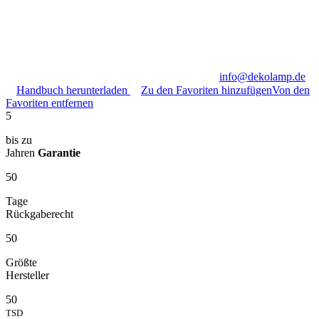
info@dekolamp.de
Handbuch herunterladen
Zu den Favoriten hinzufügen
Von den
Favoriten entfernen
5
bis zu
Jahren
Garantie
50
Tage
Rückgaberecht
50
Größte
Hersteller
50
TSD