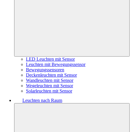
LED Leuchten mit Sensor
Leuchten mit Bewegungssensor
Bewegungssensoren
Deckenleuchten mit Sensor
Wandleuchten mit Sensor
Wegeleuchten mit Sensor
Solarleuchten mit Sensor
Leuchten nach Raum