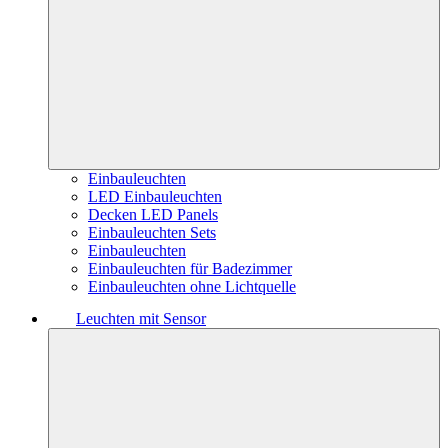
Einbauleuchten
LED Einbauleuchten
Decken LED Panels
Einbauleuchten Sets
Einbauleuchten
Einbauleuchten für Badezimmer
Einbauleuchten ohne Lichtquelle
Leuchten mit Sensor