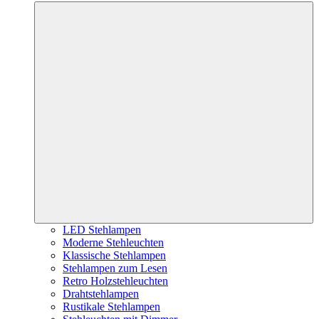
LED Stehlampen
Moderne Stehleuchten
Klassische Stehlampen
Stehlampen zum Lesen
Retro Holzstehleuchten
Drahtstehlampen
Rustikale Stehlampen