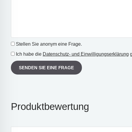
Stellen Sie anonym eine Frage.
Ich habe die
Datenschutz- und Einwilligungserklärung
g
SENDEN SIE EINE FRAGE
Produktbewertung