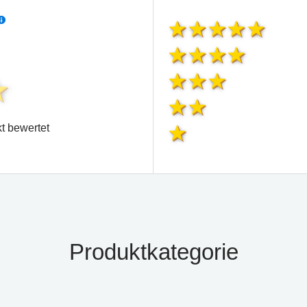
t bewertet
Produktkategorie