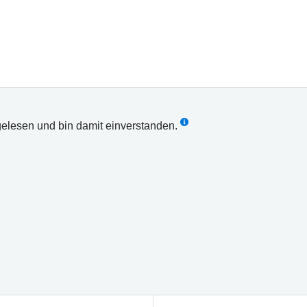
elesen und bin damit einverstanden.