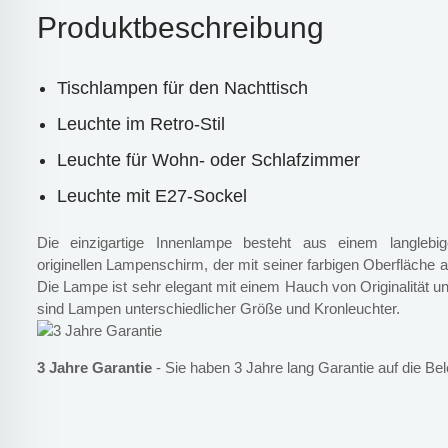
Produktbeschreibung
Tischlampen für den Nachttisch
Leuchte im Retro-Stil
Leuchte für Wohn- oder Schlafzimmer
Leuchte mit E27-Sockel
Die einzigartige Innenlampe besteht aus einem langlebi
originellen Lampenschirm, der mit seiner farbigen Oberfläche 
Die Lampe ist sehr elegant mit einem Hauch von Originalität
sind Lampen unterschiedlicher Größe und Kronleuchter.
3 Jahre Garantie
- Sie haben 3 Jahre lang Garantie auf die Be