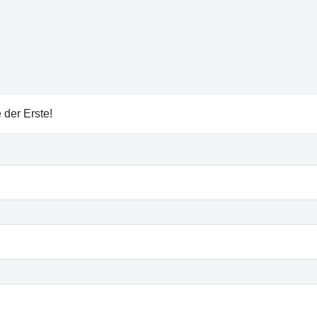
 der Erste!