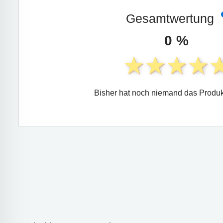
Gesamtwertung
0 %
Bisher hat noch niemand das Produk