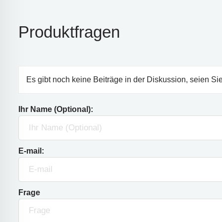
Produktfragen
Es gibt noch keine Beiträge in der Diskussion, seien Sie
Ihr Name (Optional):
E-mail:
Frage