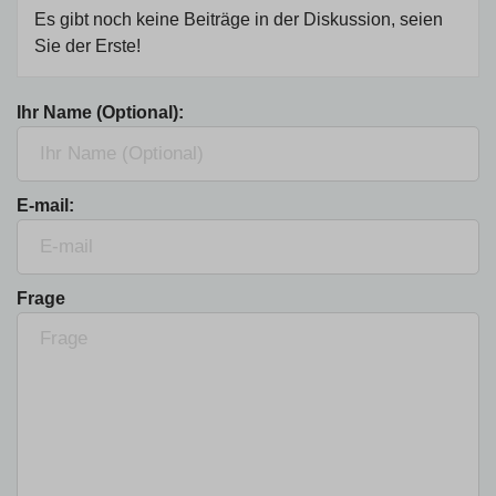
Es gibt noch keine Beiträge in der Diskussion, seien
Sie der Erste!
Ihr Name (Optional):
E-mail:
Frage