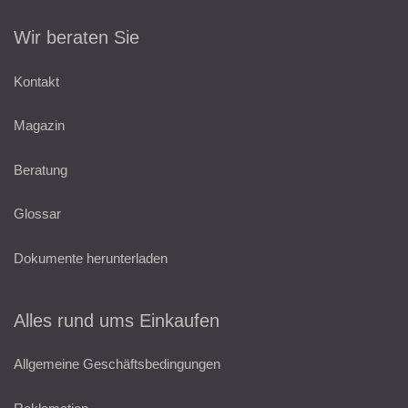
Wir beraten Sie
Kontakt
Magazin
Beratung
Glossar
Dokumente herunterladen
Alles rund ums Einkaufen
Allgemeine Geschäftsbedingungen