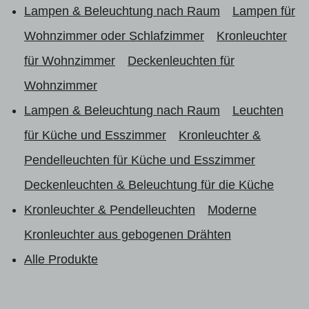
Lampen & Beleuchtung nach Raum
Lampen für
Wohnzimmer oder Schlafzimmer
Kronleuchter
für Wohnzimmer
Deckenleuchten für
Wohnzimmer
Lampen & Beleuchtung nach Raum
Leuchten
für Küche und Esszimmer
Kronleuchter &
Pendelleuchten für Küche und Esszimmer
Deckenleuchten & Beleuchtung für die Küche
Kronleuchter & Pendelleuchten
Moderne
Kronleuchter aus gebogenen Drähten
Alle Produkte