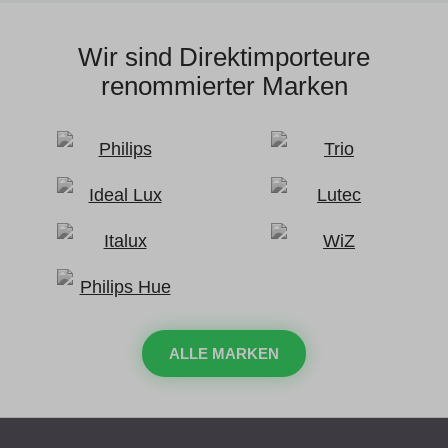
Wir sind Direktimporteure
renommierter Marken
ALLE MARKEN