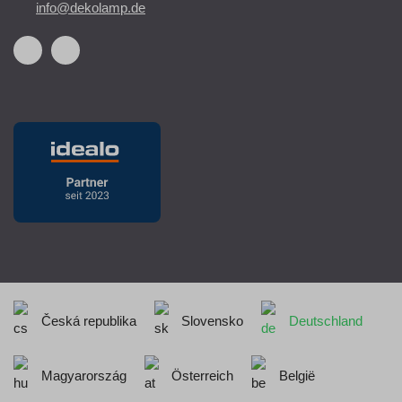
info@dekolamp.de
Česká republika
Slovensko
Deutschland
Magyarország
Österreich
België