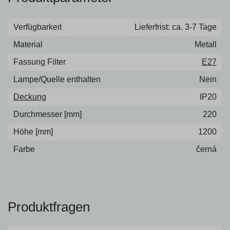
Verfügbarkeit
Lieferfrist: ca. 3-7 Tage
Material
Metall
Fassung Filter
E27
Lampe/Quelle enthalten
Nein
Deckung
IP20
Durchmesser [mm]
220
Höhe [mm]
1200
Farbe
černá
Produktfragen