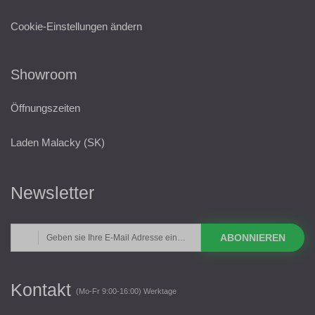
Cookie-Einstellungen ändern
Showroom
Öffnungszeiten
Laden Malacky (SK)
Newsletter
ABONNIEREN
Kontakt
(Mo-Fr 9:00-16:00) Werktage