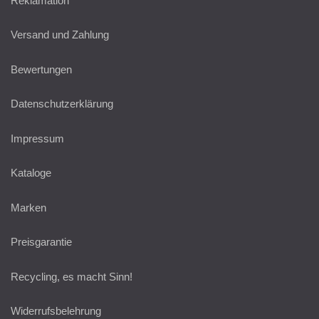
Reklamation
Versand und Zahlung
Bewertungen
Datenschutzerklärung
Impressum
Kataloge
Marken
Preisgarantie
Recycling, es macht Sinn!
Widerrufsbelehrung