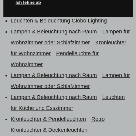
Ich lehne ab
Kronleuchter & Pendelleuchten Globo
Leuchten & Beleuchtung Globo Lighting
Lampen & Beleuchtung nach Raum
Lampen für
Wohnzimmer oder Schlafzimmer
Kronleuchter
für Wohnzimmer
Pendelleuchte für
Wohnzimmer
Lampen & Beleuchtung nach Raum
Lampen für
Wohnzimmer oder Schlafzimmer
Lampen & Beleuchtung nach Raum
Leuchten
für Küche und Esszimmer
Kronleuchter & Pendelleuchten
Retro
Kronleuchter & Deckenleuchten