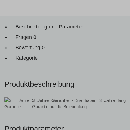
Beschreibung und Parameter
Fragen
0
Bewertung
0
Kategorie
Produktbeschreibung
3 Jahre Garantie
- Sie haben 3 Jahre lang
Garantie auf die Beleuchtung
Produktparameter