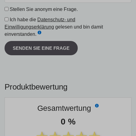
Stellen Sie anonym eine Frage.
Ich habe die
Datenschutz- und
Einwilligungserklärung
gelesen und bin damit
einverstanden.
SENDEN SIE EINE FRAGE
Produktbewertung
Gesamtwertung
0 %