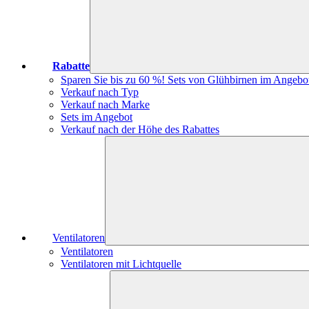
Rabatte
Sparen Sie bis zu 60 %! Sets von Glühbirnen im Angebo
Verkauf nach Typ
Verkauf nach Marke
Sets im Angebot
Verkauf nach der Höhe des Rabattes
Ventilatoren
Ventilatoren
Ventilatoren mit Lichtquelle