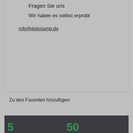
Fragen Sie uns
Wir haben es selbst erprobt
info@dekolamp.de
Zu den Favoriten hinzufügen
5
50