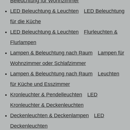
Beleuchtung für Wohnzimmer
LED Beleuchtung & Leuchten
LED Beleuchtung
für die Küche
LED Beleuchtung & Leuchten
Flurleuchten &
Flurlampen
Lampen & Beleuchtung nach Raum
Lampen für
Wohnzimmer oder Schlafzimmer
Lampen & Beleuchtung nach Raum
Leuchten
für Küche und Esszimmer
Kronleuchter & Pendelleuchten
LED
Kronleuchter & Deckenleuchten
Deckenleuchten & Deckenlampen
LED
Deckenleuchten