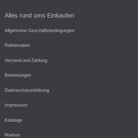
Alles rund ums Einkaufen
Allgemeine Geschäftsbedingungen
Reklamation
Versand und Zahlung
Bewertungen
Datenschutzerklärung
Impressum
Kataloge
Marken