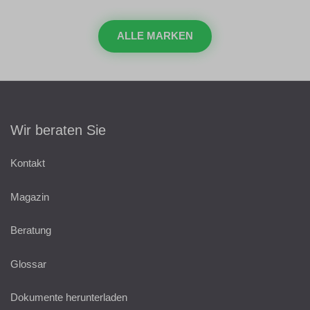
ALLE MARKEN
Wir beraten Sie
Kontakt
Magazin
Beratung
Glossar
Dokumente herunterladen