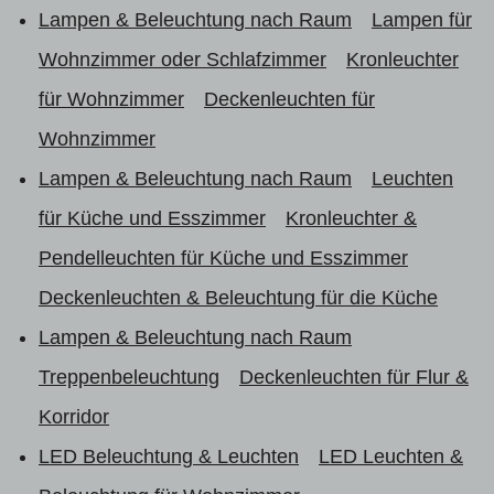
Lampen & Beleuchtung nach Raum
Lampen für
Wohnzimmer oder Schlafzimmer
Kronleuchter
für Wohnzimmer
Deckenleuchten für
Wohnzimmer
Lampen & Beleuchtung nach Raum
Leuchten
für Küche und Esszimmer
Kronleuchter &
Pendelleuchten für Küche und Esszimmer
Deckenleuchten & Beleuchtung für die Küche
Lampen & Beleuchtung nach Raum
Treppenbeleuchtung
Deckenleuchten für Flur &
Korridor
LED Beleuchtung & Leuchten
LED Leuchten &