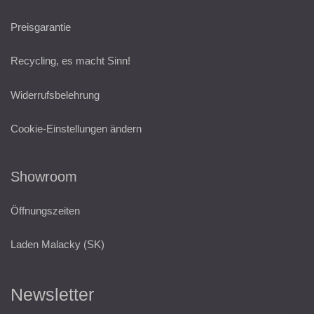
Preisgarantie
Recycling, es macht Sinn!
Widerrufsbelehrung
Cookie-Einstellungen ändern
Showroom
Öffnungszeiten
Laden Malacky (SK)
Newsletter