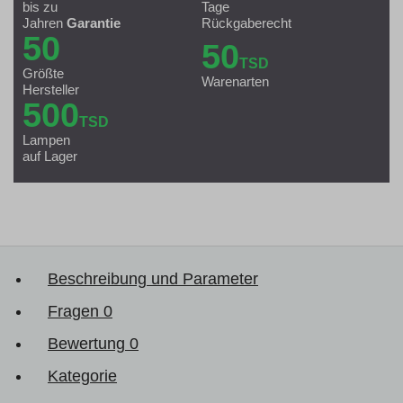
bis zu
Tage
Jahren
Garantie
Rückgaberecht
50
50
TSD
Größte
Warenarten
Hersteller
500
TSD
Lampen
auf Lager
Beschreibung und Parameter
Fragen
0
Bewertung
0
Kategorie