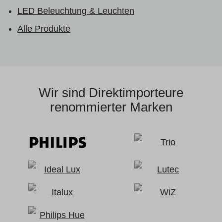
LED Beleuchtung & Leuchten
Alle Produkte
Wir sind Direktimporteure
renommierter Marken