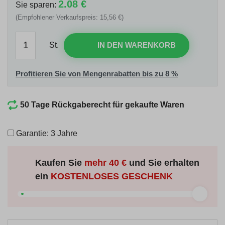
2.08 €
Sie sparen:
(Empfohlener Verkaufspreis: 15,56 €)
St.
IN DEN WARENKORB
Profitieren Sie von Mengenrabatten bis zu 8 %
50 Tage Rückgaberecht für gekaufte Waren
Garantie: 3 Jahre
Kaufen Sie
mehr
40 €
und Sie erhalten
ein
KOSTENLOSES GESCHENK