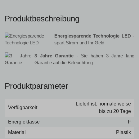
Produktbeschreibung
Energiesparende Technologie LED
-
spart Strom und Ihr Geld
3 Jahre Garantie
- Sie haben 3 Jahre lang
Garantie auf die Beleuchtung
Produktparameter
Lieferfrist: normalerweise
Verfügbarkeit
bis zu 20 Tage
Energieklasse
F
Material
Plastik