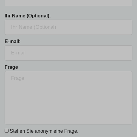
Ihr Name (Optional):
E-mail:
Frage
Stellen Sie anonym eine Frage.