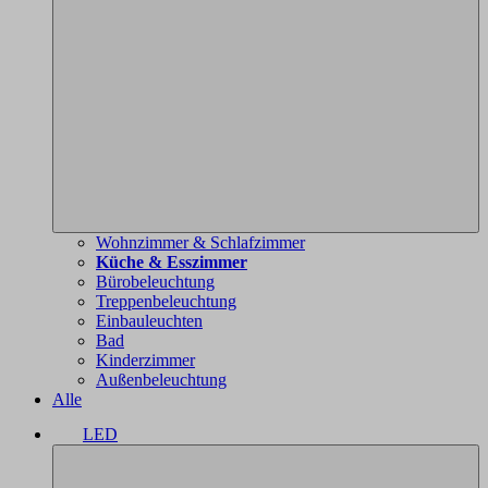
Wohnzimmer & Schlafzimmer
Küche & Esszimmer
Bürobeleuchtung
Treppenbeleuchtung
Einbauleuchten
Bad
Kinderzimmer
Außenbeleuchtung
Alle
LED