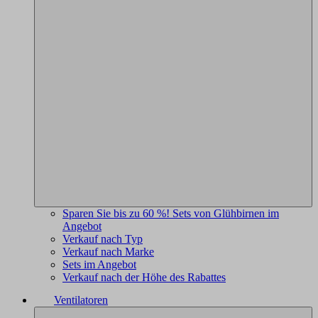
Sparen Sie bis zu 60 %! Sets von Glühbirnen im
Angebot
Verkauf nach Typ
Verkauf nach Marke
Sets im Angebot
Verkauf nach der Höhe des Rabattes
Ventilatoren