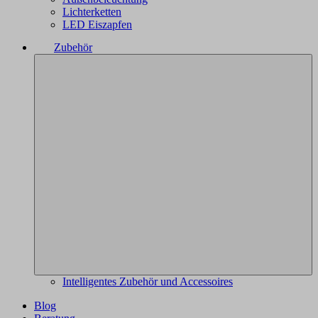
Lichterketten
LED Eiszapfen
Zubehör
Intelligentes Zubehör und Accessoires
Blog