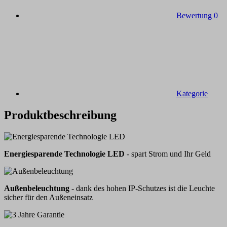
Bewertung
0
Kategorie
Produktbeschreibung
Energiesparende Technologie LED
- spart Strom und Ihr Geld
Außenbeleuchtung
- dank des hohen IP-Schutzes ist die Leuchte
sicher für den Außeneinsatz