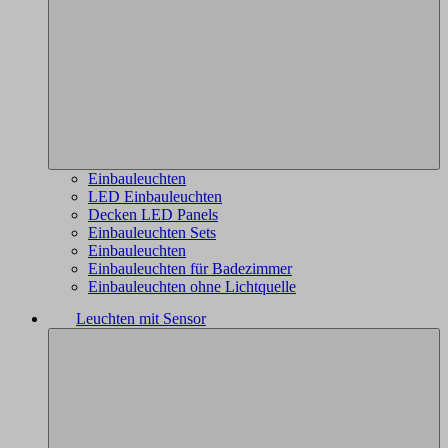
Einbauleuchten
LED Einbauleuchten
Decken LED Panels
Einbauleuchten Sets
Einbauleuchten
Einbauleuchten für Badezimmer
Einbauleuchten ohne Lichtquelle
Leuchten mit Sensor