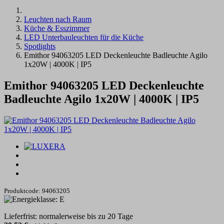
Leuchten nach Raum
Küche & Esszimmer
LED Unterbauleuchten für die Küche
Spotlights
Emithor 94063205 LED Deckenleuchte Badleuchte Agilo
1x20W | 4000K | IP5
Emithor 94063205 LED Deckenleuchte
Badleuchte Agilo 1x20W | 4000K | IP5
Produktcode: 94063205
Lieferfrist: normalerweise bis zu 20 Tage