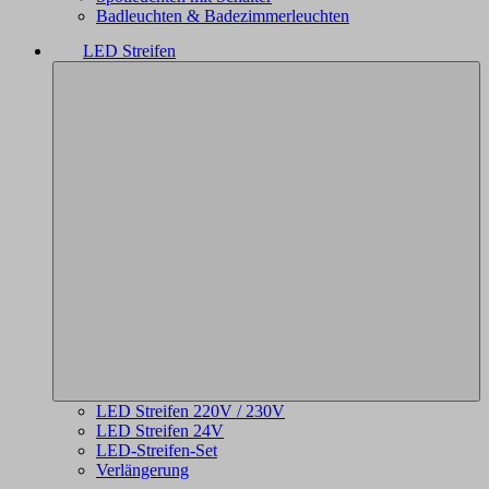
Badleuchten & Badezimmerleuchten
LED Streifen
LED Streifen 220V / 230V
LED Streifen 24V
LED-Streifen-Set
Verlängerung