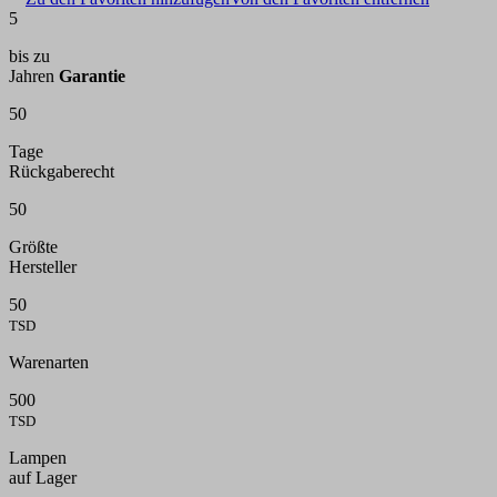
5
bis zu
Jahren
Garantie
50
Tage
Rückgaberecht
50
Größte
Hersteller
50
TSD
Warenarten
500
TSD
Lampen
auf Lager