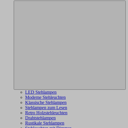
LED Stehlampen
Moderne Stehleuchten
Klassische Stehlampen
Stehlampen zum Lesen
Retro Holzstehleuchten
Drahtstehlampen
Rustikale Stehlampen