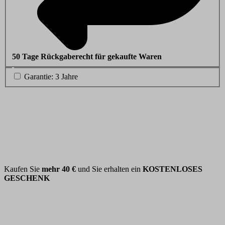
50 Tage Rückgaberecht für gekaufte Waren
Garantie: 3 Jahre
Kaufen Sie
mehr
40 €
und Sie erhalten ein
KOSTENLOSES
GESCHENK