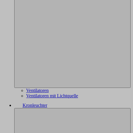
Ventilatoren
Ventilatoren mit Lichtquelle
Kronleuchter