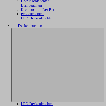
Holz Kronleuchter
Drahtleuchten
Kronleuchter über Bar
Pendelleuchten
LED Deckenleuchten
Deckenleuchten
LED Deckenleuchten