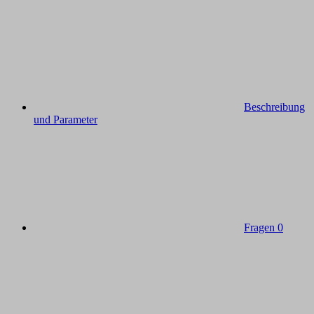
Beschreibung
und Parameter
Fragen
0