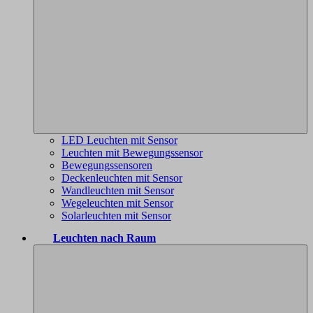
LED Leuchten mit Sensor
Leuchten mit Bewegungssensor
Bewegungssensoren
Deckenleuchten mit Sensor
Wandleuchten mit Sensor
Wegeleuchten mit Sensor
Solarleuchten mit Sensor
Leuchten nach Raum