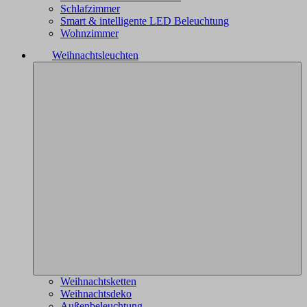
Schlafzimmer
Smart & intelligente LED Beleuchtung
Wohnzimmer
Weihnachtsleuchten
Weihnachtsketten
Weihnachtsdeko
Außenbeleuchtung