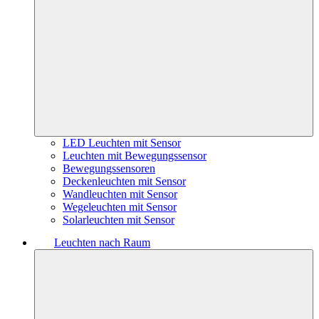
LED Leuchten mit Sensor
Leuchten mit Bewegungssensor
Bewegungssensoren
Deckenleuchten mit Sensor
Wandleuchten mit Sensor
Wegeleuchten mit Sensor
Solarleuchten mit Sensor
Leuchten nach Raum