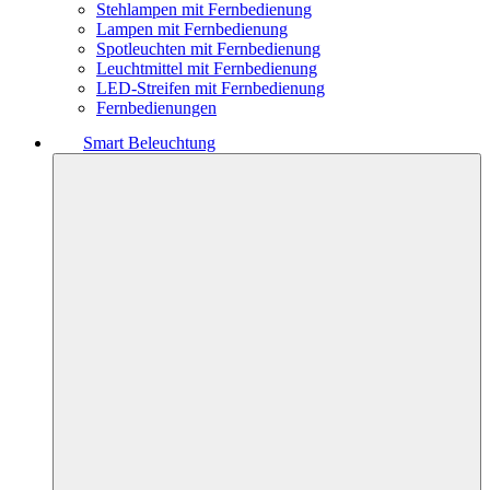
Stehlampen mit Fernbedienung
Lampen mit Fernbedienung
Spotleuchten mit Fernbedienung
Leuchtmittel mit Fernbedienung
LED-Streifen mit Fernbedienung
Fernbedienungen
Smart Beleuchtung