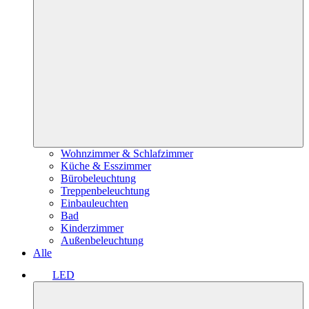
Wohnzimmer & Schlafzimmer
Küche & Esszimmer
Bürobeleuchtung
Treppenbeleuchtung
Einbauleuchten
Bad
Kinderzimmer
Außenbeleuchtung
Alle
LED