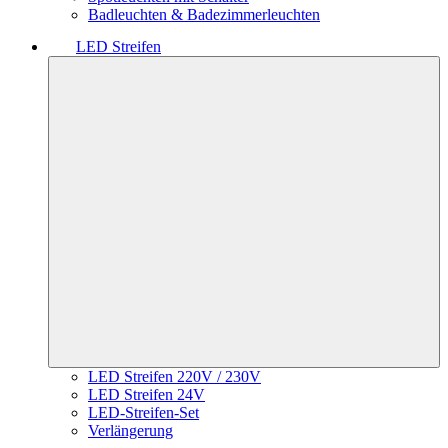
Badleuchten & Badezimmerleuchten
LED Streifen
LED Streifen 220V / 230V
LED Streifen 24V
LED-Streifen-Set
Verlängerung