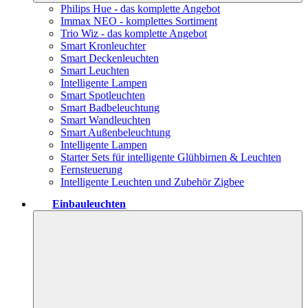
Philips Hue - das komplette Angebot
Immax NEO - komplettes Sortiment
Trio Wiz - das komplette Angebot
Smart Kronleuchter
Smart Deckenleuchten
Smart Leuchten
Intelligente Lampen
Smart Spotleuchten
Smart Badbeleuchtung
Smart Wandleuchten
Smart Außenbeleuchtung
Intelligente Lampen
Starter Sets für intelligente Glühbirnen & Leuchten
Fernsteuerung
Intelligente Leuchten und Zubehör Zigbee
Einbauleuchten