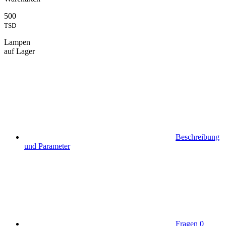
500
TSD
Lampen
auf Lager
Beschreibung
und Parameter
Fragen
0