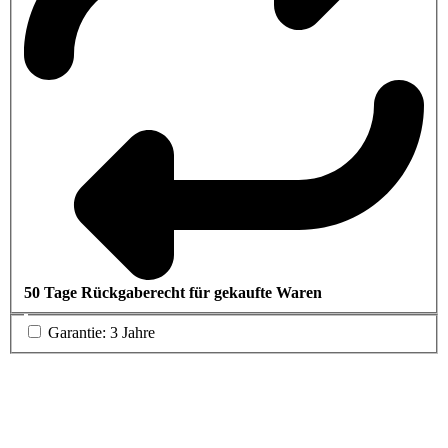
50 Tage Rückgaberecht für gekaufte Waren
Garantie: 3 Jahre