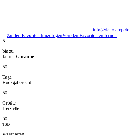
info@dekolamp.de
Zu den Favoriten hinzufügen
Von den Favoriten entfernen
5
bis zu
Jahren
Garantie
50
Tage
Rückgaberecht
50
Größte
Hersteller
50
TSD
Warenarten