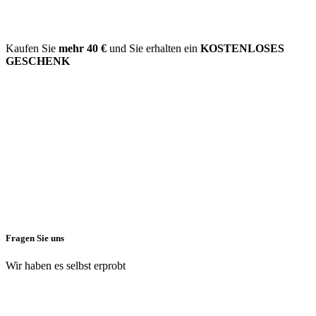
Kaufen Sie
mehr
40 €
und Sie erhalten ein
KOSTENLOSES
GESCHENK
Fragen Sie uns
Wir haben es selbst erprobt