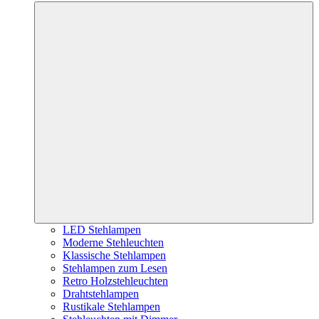
LED Stehlampen
Moderne Stehleuchten
Klassische Stehlampen
Stehlampen zum Lesen
Retro Holzstehleuchten
Drahtstehlampen
Rustikale Stehlampen