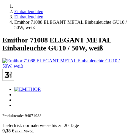
Einbauleuchten
Einbauleuchten
Emithor 71088 ELEGANT METAL Einbauleuchte GU10 /
50W, weiß
Emithor 71088 ELEGANT METAL
Einbauleuchte GU10 / 50W, weiß
Produktcode: 94071088
Lieferfrist: normalerweise bis zu 20 Tage
9,38
€
inkl. MwSt.