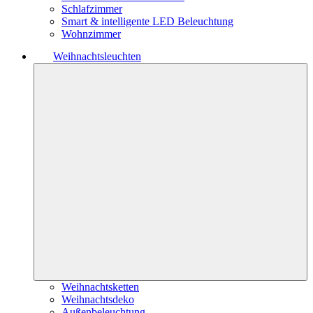
Schlafzimmer
Smart & intelligente LED Beleuchtung
Wohnzimmer
Weihnachtsleuchten
Weihnachtsketten
Weihnachtsdeko
Außenbeleuchtung