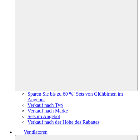
Sparen Sie bis zu 60 %! Sets von Glühbirnen im
Angebot
Verkauf nach Typ
Verkauf nach Marke
Sets im Angebot
Verkauf nach der Höhe des Rabattes
Ventilatoren