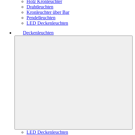
Holz Kronleuchter
Drahtleuchten
Kronleuchter über Bar
Pendelleuchten
LED Deckenleuchten
Deckenleuchten
LED Deckenleuchten