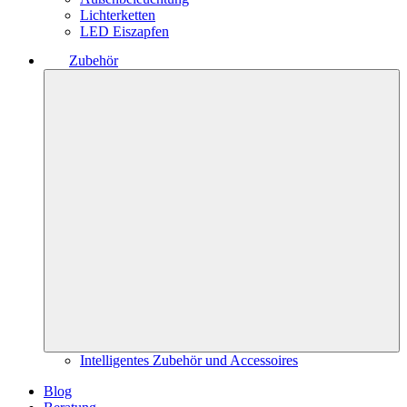
Lichterketten
LED Eiszapfen
Zubehör
Intelligentes Zubehör und Accessoires
Blog