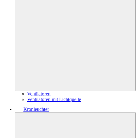
Ventilatoren
Ventilatoren mit Lichtquelle
Kronleuchter