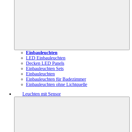
Einbauleuchten
LED Einbauleuchten
Decken LED Panels
Einbauleuchten Sets
Einbauleuchten
Einbauleuchten für Badezimmer
Einbauleuchten ohne Lichtquelle
Leuchten mit Sensor