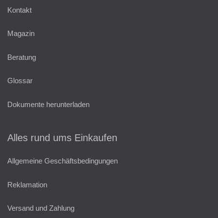
Kontakt
Magazin
Beratung
Glossar
Dokumente herunterladen
Alles rund ums Einkaufen
Allgemeine Geschäftsbedingungen
Reklamation
Versand und Zahlung