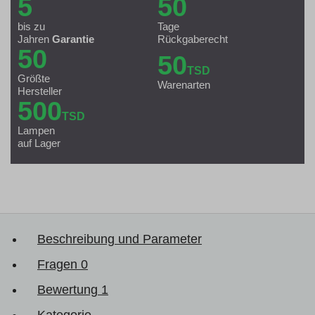
5
50
bis zu
Tage
Jahren
Garantie
Rückgaberecht
50
50
TSD
Größte
Warenarten
Hersteller
500
TSD
Lampen
auf Lager
Beschreibung und Parameter
Fragen
0
Bewertung
1