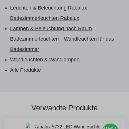
Leuchten & Beleuchtung Rabalux
Badezimmerleuchten Rabalux
Lampen & Beleuchtung nach Raum
Badezimmerleuchten
Wandleuchten für das
Badezimmer
Wandleuchten & Wandlampen
Alle Produkte
Verwandte Produkte
KOSTENLOSE