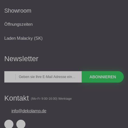
Showroom
Öffnungszeiten
Laden Malacky (SK)
Newsletter
ABONNIEREN
Kontakt
(Mo-Fr 9:00-16:00) Werktage
info@dekolamp.de