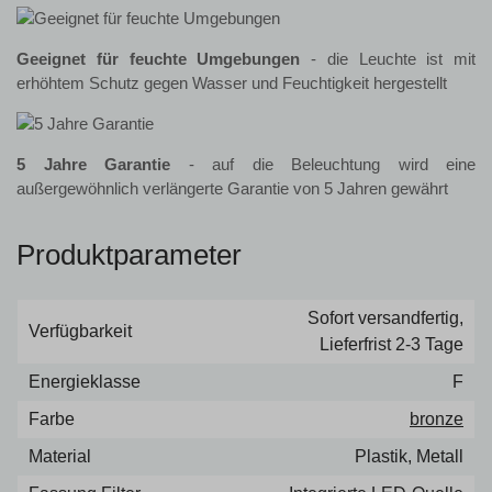
Geeignet für feuchte Umgebungen
- die Leuchte ist mit
erhöhtem Schutz gegen Wasser und Feuchtigkeit hergestellt
5 Jahre Garantie
- auf die Beleuchtung wird eine
außergewöhnlich verlängerte Garantie von 5 Jahren gewährt
Produktparameter
Sofort versandfertig,
Verfügbarkeit
Lieferfrist 2-3 Tage
Energieklasse
F
Farbe
bronze
Material
Plastik, Metall