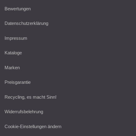
Bewertungen
Datenschutzerklärung
Impressum
Kataloge
Marken
Preisgarantie
Recycling, es macht Sinn!
Widerrufsbelehrung
Cookie-Einstellungen ändern