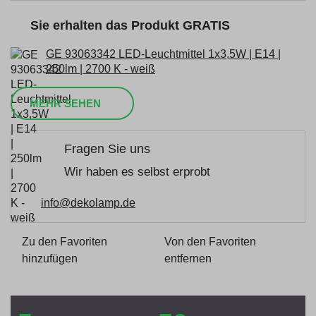
Sie erhalten das Produkt GRATIS
GE 93063342 LED-Leuchtmittel 1x3,5W | E14 |
250lm | 2700 K - weiß
MEHR SEHEN
Fragen Sie uns
Wir haben es selbst erprobt
info@dekolamp.de
Zu den Favoriten
Von den Favoriten
hinzufügen
entfernen