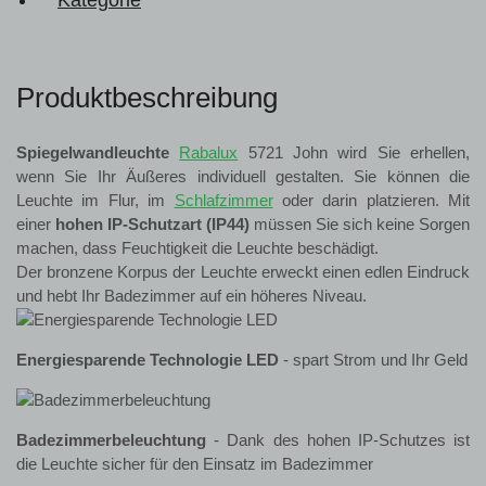
Kategorie
Produktbeschreibung
Spiegelwandleuchte
Rabalux
5721 John wird Sie erhellen,
wenn Sie Ihr Äußeres individuell gestalten. Sie können die
Leuchte im Flur, im
Schlafzimmer
oder darin platzieren. Mit
einer
hohen IP-Schutzart (IP44)
müssen Sie sich keine Sorgen
machen, dass Feuchtigkeit die Leuchte beschädigt.
Der bronzene Korpus der Leuchte erweckt einen edlen Eindruck
und hebt Ihr Badezimmer auf ein höheres Niveau.
Energiesparende Technologie LED
- spart Strom und Ihr Geld
Badezimmerbeleuchtung
- Dank des hohen IP-Schutzes ist
die Leuchte sicher für den Einsatz im Badezimmer