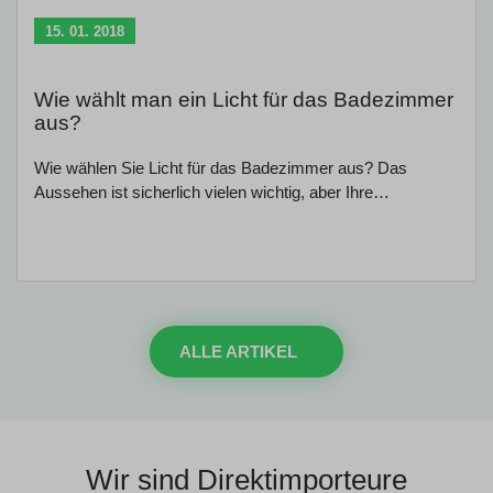
15. 01. 2018
Wie wählt man ein Licht für das Badezimmer
aus?
Wie wählen Sie Licht für das Badezimmer aus? Das
Aussehen ist sicherlich vielen wichtig, aber Ihre…
ALLE ARTIKEL
Wir sind Direktimporteure