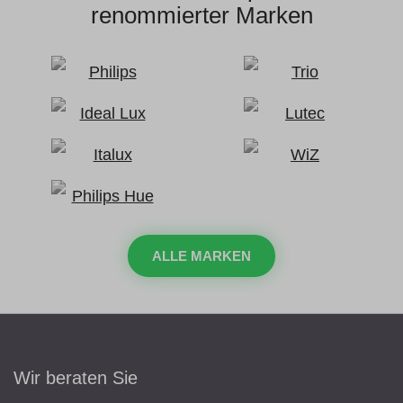
renommierter Marken
ALLE MARKEN
Wir beraten Sie