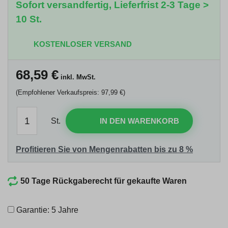
Sofort versandfertig, Lieferfrist 2-3 Tage >
10 St.
KOSTENLOSER VERSAND
68,59
€
inkl. MwSt.
(Empfohlener Verkaufspreis: 97,99 €)
St.
IN DEN WARENKORB
Profitieren Sie von Mengenrabatten bis zu 8 %
50 Tage Rückgaberecht für gekaufte Waren
Garantie: 5 Jahre