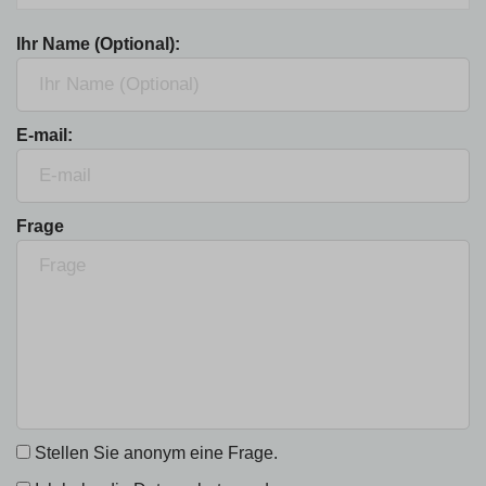
Ihr Name (Optional):
E-mail:
Frage
Stellen Sie anonym eine Frage.