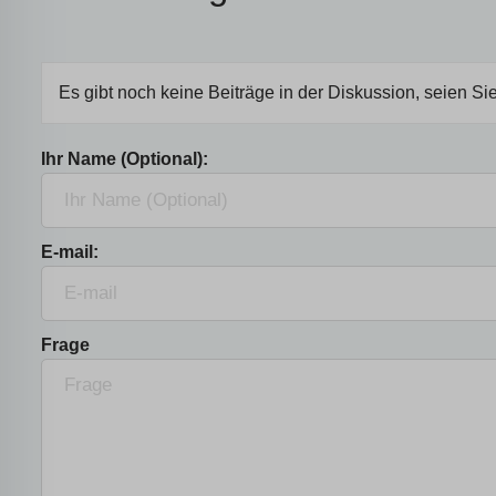
Es gibt noch keine Beiträge in der Diskussion, seien Sie
Ihr Name (Optional):
E-mail:
Frage