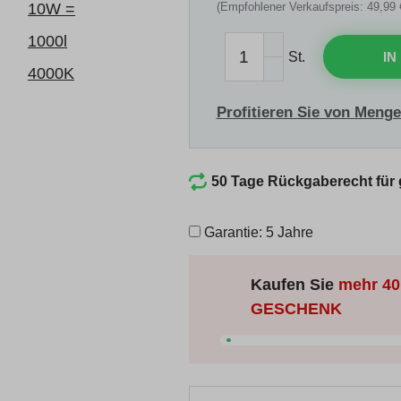
(Empfohlener Verkaufspreis: 49,99 
St.
IN
Profitieren Sie von Menge
50 Tage Rückgaberecht für
Garantie: 5 Jahre
Kaufen Sie
mehr
40
GESCHENK