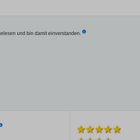
elesen und bin damit einverstanden.