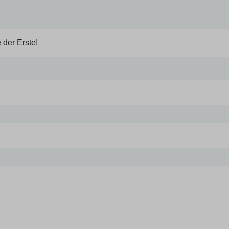
 der Erste!