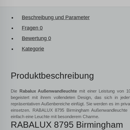
Beschreibung und Parameter
Fragen
0
Bewertung
0
Kategorie
Produktbeschreibung
Die
Rabalux Außenwandleuchte
mit einer Leistung von 
begeistert mit ihrem vollendeten Design, das sich in jed
repräsentativen Außenbereiche einfügt. Sie werden es im priv
einsetzen. RABALUX 8795 Birmingham Außenwandleuchte
einfach eine Leuchte mit besonderem Charme.
RABALUX 8795 Birmingham