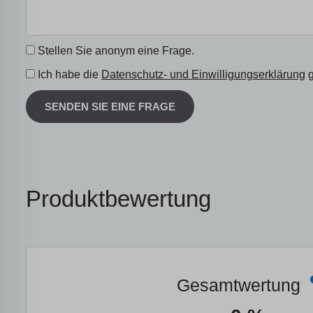
Stellen Sie anonym eine Frage.
Ich habe die
Datenschutz- und Einwilligungserklärung
g
SENDEN SIE EINE FRAGE
Produktbewertung
Gesamtwertung