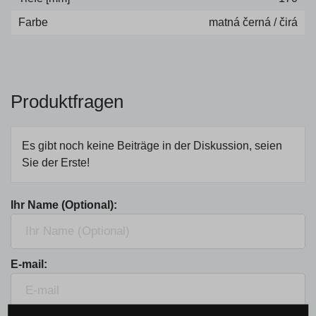
Farbe
matná černá / čirá
Produktfragen
Es gibt noch keine Beiträge in der Diskussion, seien
Sie der Erste!
Ihr Name (Optional):
E-mail: