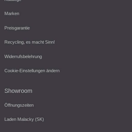
Marken
Preisgarantie
Recycling, es macht Sinn!
Widerrufsbelehrung
Cookie-Einstellungen ändern
Showroom
Öffnungszeiten
Laden Malacky (SK)