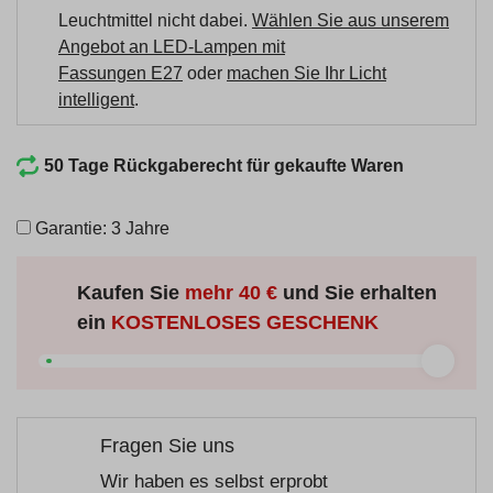
Leuchtmittel nicht dabei.
Wählen Sie aus unserem
Angebot an LED-Lampen mit
Fassungen E27
oder
machen Sie Ihr Licht
intelligent
.
50 Tage Rückgaberecht für gekaufte Waren
Garantie: 3 Jahre
Kaufen Sie
mehr
40 €
und Sie erhalten
ein
KOSTENLOSES GESCHENK
Fragen Sie uns
Wir haben es selbst erprobt