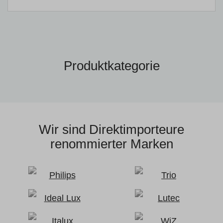
Produktkategorie
Wir sind Direktimporteure
renommierter Marken