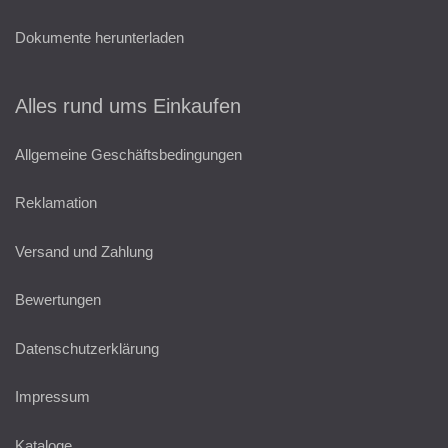
Dokumente herunterladen
Alles rund ums Einkaufen
Allgemeine Geschäftsbedingungen
Reklamation
Versand und Zahlung
Bewertungen
Datenschutzerklärung
Impressum
Kataloge