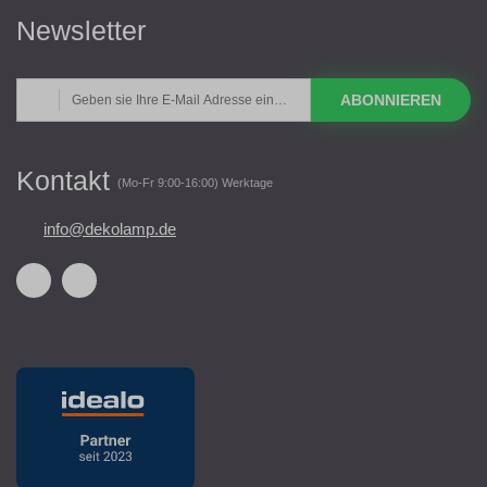
Newsletter
ABONNIEREN
Kontakt
(Mo-Fr 9:00-16:00) Werktage
info@dekolamp.de