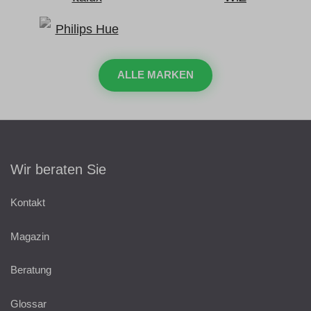
ALLE MARKEN
Wir beraten Sie
Kontakt
Magazin
Beratung
Glossar