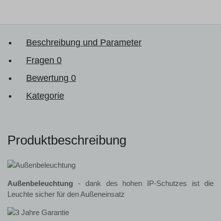
Beschreibung und Parameter
Fragen
0
Bewertung
0
Kategorie
Produktbeschreibung
Außenbeleuchtung
- dank des hohen IP-Schutzes ist die
Leuchte sicher für den Außeneinsatz