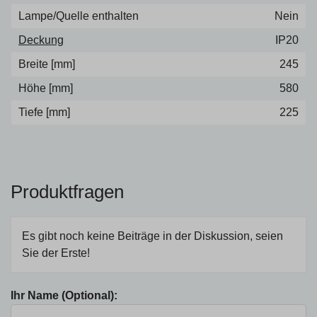
Lampe/Quelle enthalten
Nein
Deckung
IP20
Breite [mm]
245
Höhe [mm]
580
Tiefe [mm]
225
Produktfragen
Es gibt noch keine Beiträge in der Diskussion, seien
Sie der Erste!
Ihr Name (Optional):