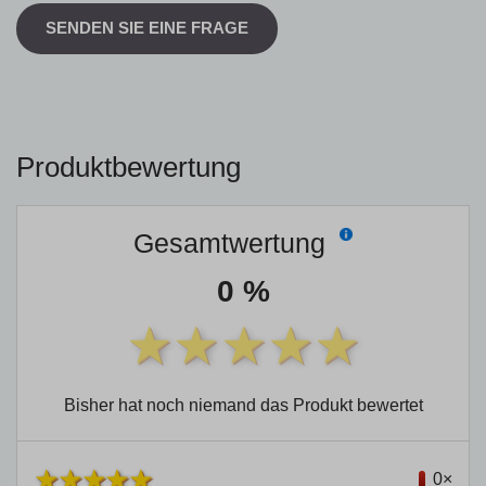
SENDEN SIE EINE FRAGE
Produktbewertung
Gesamtwertung
0 %
Bisher hat noch niemand das Produkt bewertet
0×