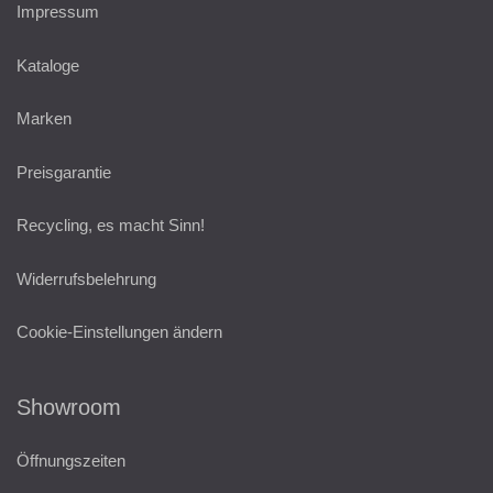
Impressum
Kataloge
Marken
Preisgarantie
Recycling, es macht Sinn!
Widerrufsbelehrung
Cookie-Einstellungen ändern
Showroom
Öffnungszeiten