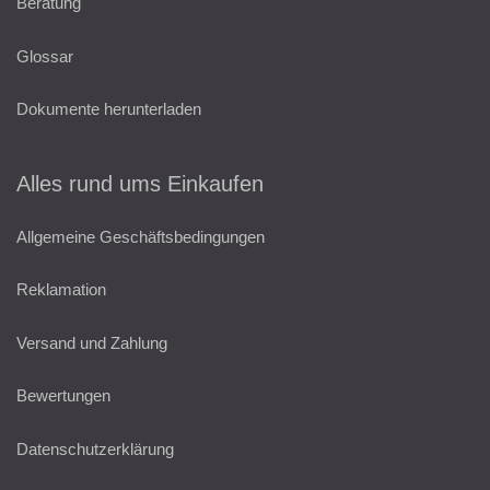
Beratung
Glossar
Dokumente herunterladen
Alles rund ums Einkaufen
Allgemeine Geschäftsbedingungen
Reklamation
Versand und Zahlung
Bewertungen
Datenschutzerklärung