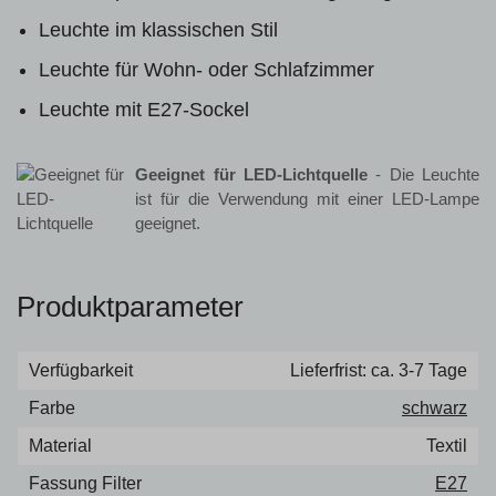
Leuchte im klassischen Stil
Leuchte für Wohn- oder Schlafzimmer
Leuchte mit E27-Sockel
Geeignet für LED-Lichtquelle
- Die Leuchte
ist für die Verwendung mit einer LED-Lampe
geeignet.
Produktparameter
Verfügbarkeit
Lieferfrist: ca. 3-7 Tage
Farbe
schwarz
Material
Textil
Fassung Filter
E27