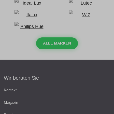
ALLE MARKEN
Wir beraten Sie
Kontakt
Magazin