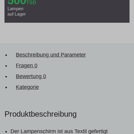
500
TSD
Lampen
auf Lager
Beschreibung und Parameter
Fragen
0
Bewertung
0
Kategorie
Produktbeschreibung
Der Lampenschirm ist aus Textil gefertigt