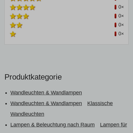
0×
0×
0×
0×
Produktkategorie
Wandleuchten & Wandlampen
Wandleuchten & Wandlampen
Klassische
Wandleuchten
Lampen & Beleuchtung nach Raum
Lampen für