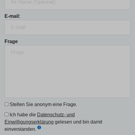
E-mail:
Frage
Stellen Sie anonym eine Frage.
Ich habe die
Datenschutz- und
Einwilligungserklärung
gelesen und bin damit
einverstanden.