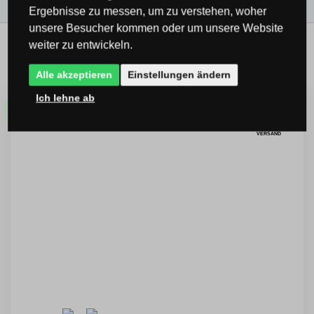
Ergebnisse zu messen, um zu verstehen, woher
unsere Besucher kommen oder um unsere Website
weiter zu entwickeln.
Verwandte Produkte
Alle akzeptieren
Einstellungen ändern
Ich lehne ab
Neu
KOSTENLOSER
VERSAND