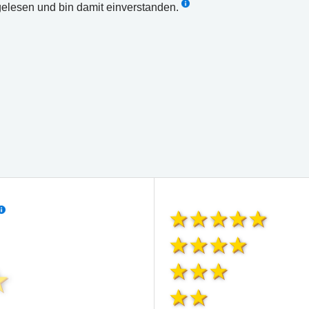
elesen und bin damit einverstanden.