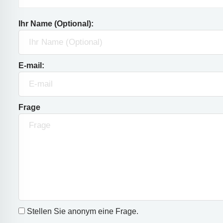
Ihr Name (Optional):
E-mail:
Frage
Stellen Sie anonym eine Frage.