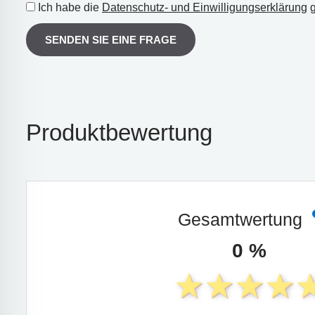
Ich habe die
Datenschutz- und Einwilligungserklärung
g
SENDEN SIE EINE FRAGE
Produktbewertung
Gesamtwertung
0 %