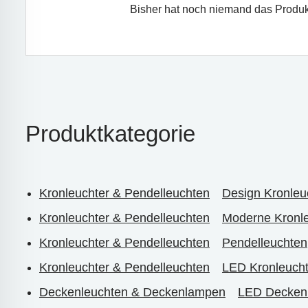
Bisher hat noch niemand das Produk
Produktkategorie
Kronleuchter & Pendelleuchten
Design Kronleu
Kronleuchter & Pendelleuchten
Moderne Kronle
Kronleuchter & Pendelleuchten
Pendelleuchten
Kronleuchter & Pendelleuchten
LED Kronleucht
Deckenleuchten & Deckenlampen
LED Decken