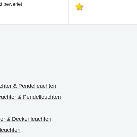
t bewertet
chter & Pendelleuchten
uchter & Pendelleuchten
er & Deckenleuchten
leuchten