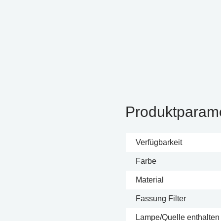
Produktparam
Verfügbarkeit
Farbe
Material
Fassung Filter
Lampe/Quelle enthalten