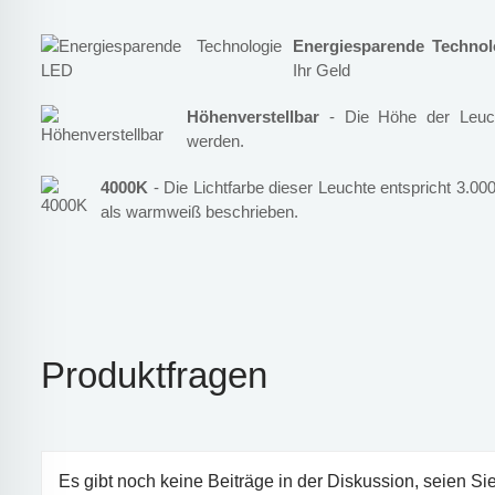
Energiesparende Techno
Ihr Geld
Höhenverstellbar
- Die Höhe der Leucht
werden.
4000K
- Die Lichtfarbe dieser Leuchte entspricht 3.000
als warmweiß beschrieben.
Produktfragen
Es gibt noch keine Beiträge in der Diskussion, seien Sie