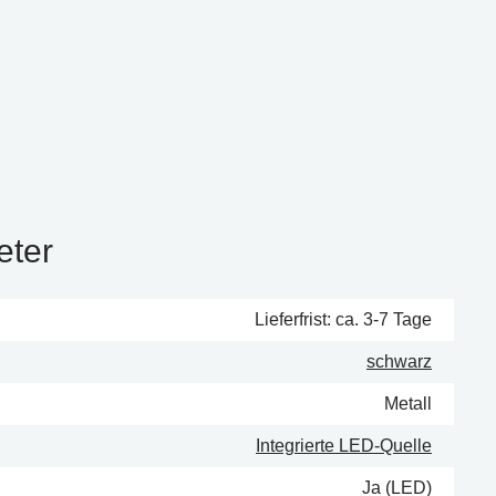
eter
Lieferfrist: ca. 3-7 Tage
schwarz
Metall
Integrierte LED-Quelle
Ja (LED)