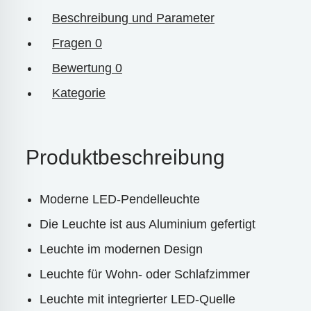
Beschreibung und Parameter
Fragen
0
Bewertung
0
Kategorie
Produktbeschreibung
Moderne LED-Pendelleuchte
Die Leuchte ist aus Aluminium gefertigt
Leuchte im modernen Design
Leuchte für Wohn- oder Schlafzimmer
Leuchte mit integrierter LED-Quelle