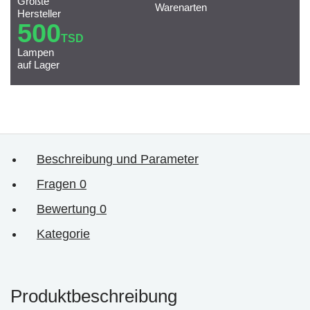
Größte
Warenarten
Hersteller
500
TSD
Lampen
auf Lager
Beschreibung und Parameter
Fragen
0
Bewertung
0
Kategorie
Produktbeschreibung