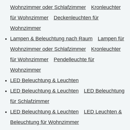
Wohnzimmer oder Schlafzimmer
Kronleuchter
für Wohnzimmer
Deckenleuchten für
Wohnzimmer
Lampen & Beleuchtung nach Raum
Lampen für
Wohnzimmer oder Schlafzimmer
Kronleuchter
für Wohnzimmer
Pendelleuchte für
Wohnzimmer
LED Beleuchtung & Leuchten
LED Beleuchtung & Leuchten
LED Beleuchtung
für Schlafzimmer
LED Beleuchtung & Leuchten
LED Leuchten &
Beleuchtung für Wohnzimmer