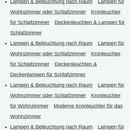
Lampen & Beleuchtung nach Raum
Lampen für
Wohnzimmer oder Schlafzimmer
Kronleuchter
für Schlafzimmer
Deckenleuchten & Lampen für
Schlafzimmer
Lampen & Beleuchtung nach Raum
Lampen für
Wohnzimmer oder Schlafzimmer
Kronleuchter
für Schlafzimmer
Deckenleuchten &
Deckenlampen für Schlafzimmer
Lampen & Beleuchtung nach Raum
Lampen für
Wohnzimmer oder Schlafzimmer
Kronleuchter
für Wohnzimmer
Moderne Kronleuchter für das
Wohnzimmer
Lampen & Beleuchtung nach Raum
Lampen für