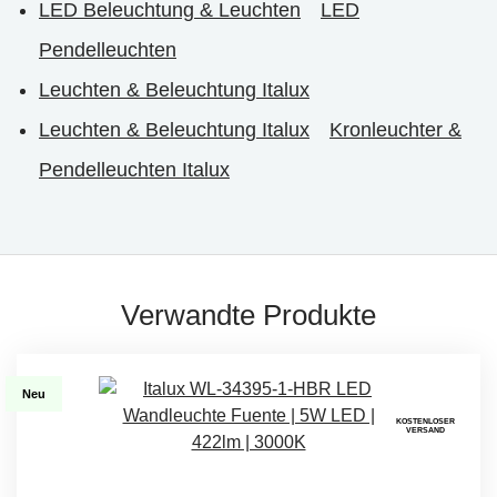
LED Beleuchtung & Leuchten
LED
Pendelleuchten
Leuchten & Beleuchtung Italux
Leuchten & Beleuchtung Italux
Kronleuchter &
Pendelleuchten Italux
Verwandte Produkte
Neu
KOSTENLOSER
VERSAND