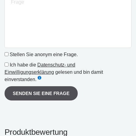
Stellen Sie anonym eine Frage.
Ich habe die
Datenschutz- und
Einwilligungserklärung
gelesen und bin damit
einverstanden.
SENDEN SIE EINE FRAGE
Produktbewertung