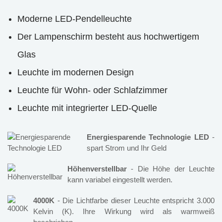
Moderne LED-Pendelleuchte
Der Lampenschirm besteht aus hochwertigem
Glas
Leuchte im modernen Design
Leuchte für Wohn- oder Schlafzimmer
Leuchte mit integrierter LED-Quelle
Energiesparende Technologie LED
-
spart Strom und Ihr Geld
Höhenverstellbar
- Die Höhe der Leuchte
kann variabel eingestellt werden.
4000K
- Die Lichtfarbe dieser Leuchte entspricht 3.000
Kelvin (K). Ihre Wirkung wird als warmweiß