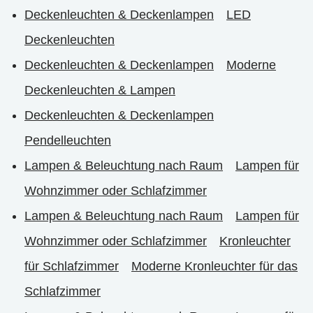
Deckenleuchten & Deckenlampen
LED
Deckenleuchten
Deckenleuchten & Deckenlampen
Moderne
Deckenleuchten & Lampen
Deckenleuchten & Deckenlampen
Pendelleuchten
Lampen & Beleuchtung nach Raum
Lampen für
Wohnzimmer oder Schlafzimmer
Lampen & Beleuchtung nach Raum
Lampen für
Wohnzimmer oder Schlafzimmer
Kronleuchter
für Schlafzimmer
Moderne Kronleuchter für das
Schlafzimmer