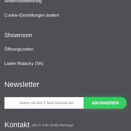
Widerrufsbelehrung
Cookie-Einstellungen ändern
Showroom
Öffnungszeiten
Laden Malacky (SK)
Newsletter
ABONNIEREN
Kontakt
(Mo-Fr 9:00-16:00) Werktage