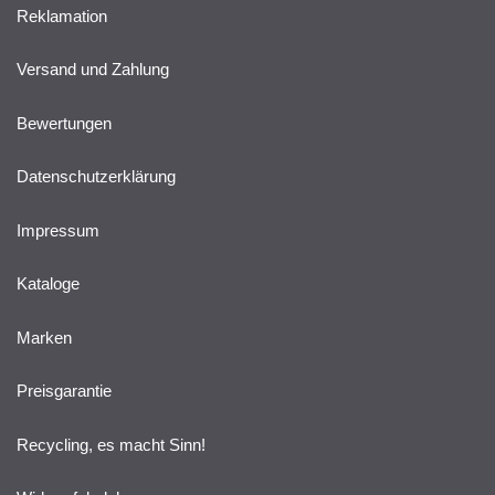
Reklamation
Versand und Zahlung
Bewertungen
Datenschutzerklärung
Impressum
Kataloge
Marken
Preisgarantie
Recycling, es macht Sinn!