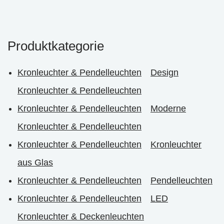
Produktkategorie
Kronleuchter & Pendelleuchten
Design
Kronleuchter & Pendelleuchten
Kronleuchter & Pendelleuchten
Moderne
Kronleuchter & Pendelleuchten
Kronleuchter & Pendelleuchten
Kronleuchter
aus Glas
Kronleuchter & Pendelleuchten
Pendelleuchten
Kronleuchter & Pendelleuchten
LED
Kronleuchter & Deckenleuchten