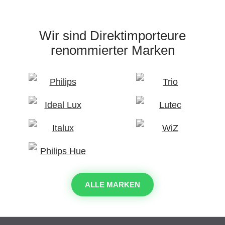
Wir sind Direktimporteure
renommierter Marken
ALLE MARKEN