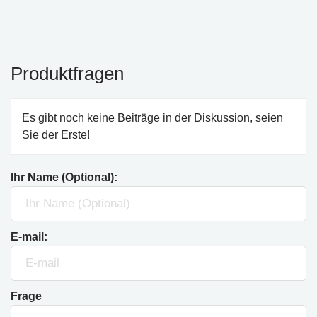
Produktfragen
Es gibt noch keine Beiträge in der Diskussion, seien
Sie der Erste!
Ihr Name (Optional):
E-mail:
Frage