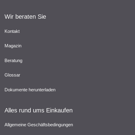
Wir beraten Sie
Kontakt
Magazin
Beratung
Glossar
Dokumente herunterladen
Alles rund ums Einkaufen
Allgemeine Geschäftsbedingungen