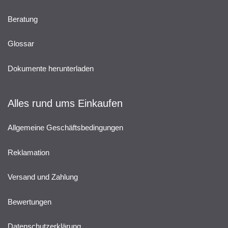
Beratung
Glossar
Dokumente herunterladen
Alles rund ums Einkaufen
Allgemeine Geschäftsbedingungen
Reklamation
Versand und Zahlung
Bewertungen
Datenschutzerklärung