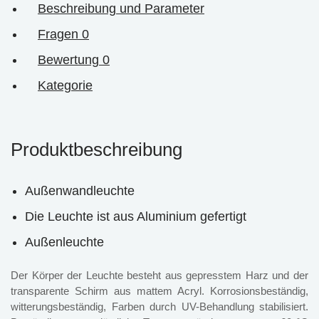
Beschreibung und Parameter
Fragen
0
Bewertung
0
Kategorie
Produktbeschreibung
Außenwandleuchte
Die Leuchte ist aus Aluminium gefertigt
Außenleuchte
Der Körper der Leuchte besteht aus gepresstem Harz und der
transparente Schirm aus mattem Acryl. Korrosionsbeständig,
witterungsbeständig, Farben durch UV-Behandlung stabilisiert.