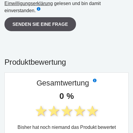
Einwilligungserklärung
gelesen und bin damit
einverstanden.
SENDEN SIE EINE FRAGE
Produktbewertung
Gesamtwertung
0 %
Bisher hat noch niemand das Produkt bewertet