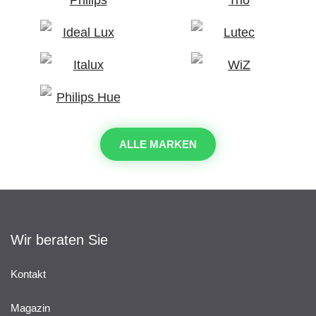
ALLE MARKEN
Wir beraten Sie
Kontakt
Magazin