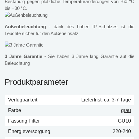
Beständig gegen plötzliche Temperaturänderungen von -60 °C
bis +90 °C.
Außenbeleuchtung
- dank des hohen IP-Schutzes ist die
Leuchte sicher für den Außeneinsatz
3 Jahre Garantie
- Sie haben 3 Jahre lang Garantie auf die
Beleuchtung
Produktparameter
Verfügbarkeit
Lieferfrist: ca. 3-7 Tage
Farbe
grau
Fassung Filter
GU10
Energieversorgung
220-240