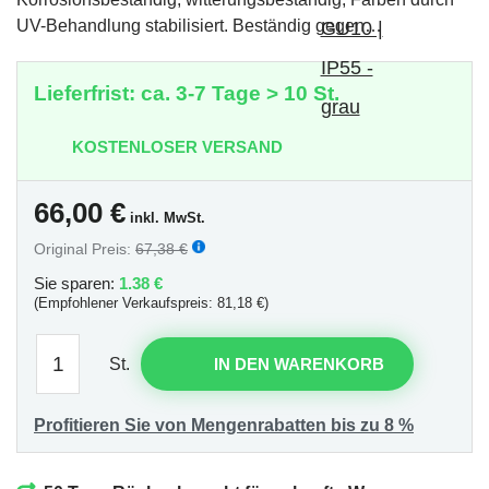
UV-Behandlung stabilisiert. Beständig gegen…
Lieferfrist: ca. 3-7 Tage > 10 St.
KOSTENLOSER VERSAND
66,00
€
inkl. MwSt.
Original Preis:
67,38 €
Sie sparen:
1.38 €
(Empfohlener Verkaufspreis: 81,18 €)
St.
IN DEN WARENKORB
Profitieren Sie von Mengenrabatten bis zu 8 %