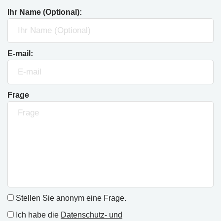
Ihr Name (Optional):
E-mail:
Frage
Stellen Sie anonym eine Frage.
Ich habe die
Datenschutz- und