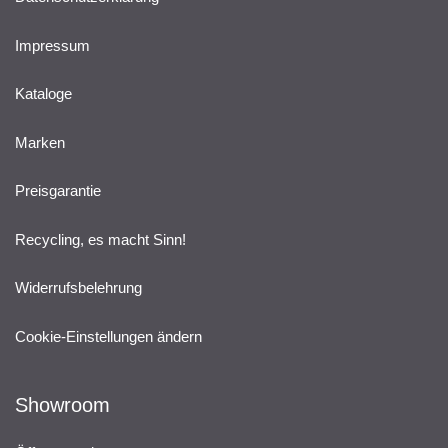
Impressum
Kataloge
Marken
Preisgarantie
Recycling, es macht Sinn!
Widerrufsbelehrung
Cookie-Einstellungen ändern
Showroom