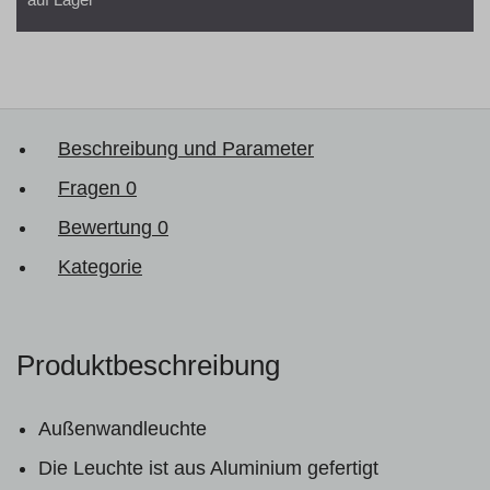
Beschreibung und Parameter
Fragen
0
Bewertung
0
Kategorie
Produktbeschreibung
Außenwandleuchte
Die Leuchte ist aus Aluminium gefertigt