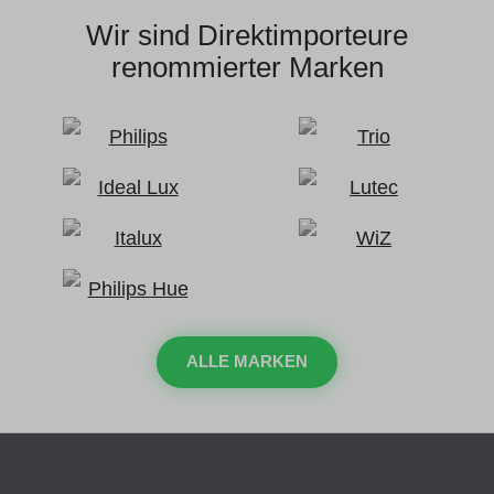
Wir sind Direktimporteure
renommierter Marken
ALLE MARKEN