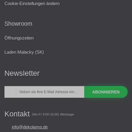
Cookie-Einstellungen ändern
Showroom
Öffnungszeiten
Laden Malacky (SK)
Newsletter
ABONNIEREN
Kontakt
(Mo-Fr 9:00-16:00) Werktage
info@dekolamp.de