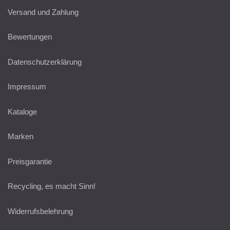
Versand und Zahlung
Bewertungen
Datenschutzerklärung
Impressum
Kataloge
Marken
Preisgarantie
Recycling, es macht Sinn!
Widerrufsbelehrung