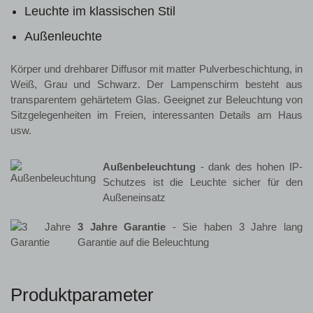
Leuchte im klassischen Stil
Außenleuchte
Körper und drehbarer Diffusor mit matter Pulverbeschichtung, in
Weiß, Grau und Schwarz. Der Lampenschirm besteht aus
transparentem gehärtetem Glas. Geeignet zur Beleuchtung von
Sitzgelegenheiten im Freien, interessanten Details am Haus
usw.
Außenbeleuchtung
- dank des hohen IP-
Schutzes ist die Leuchte sicher für den
Außeneinsatz
3 Jahre Garantie
- Sie haben 3 Jahre lang
Garantie auf die Beleuchtung
Produktparameter