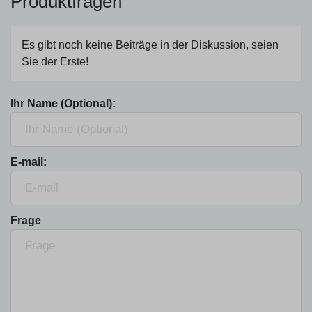
Produktfragen
Es gibt noch keine Beiträge in der Diskussion, seien
Sie der Erste!
Ihr Name (Optional):
E-mail:
Frage