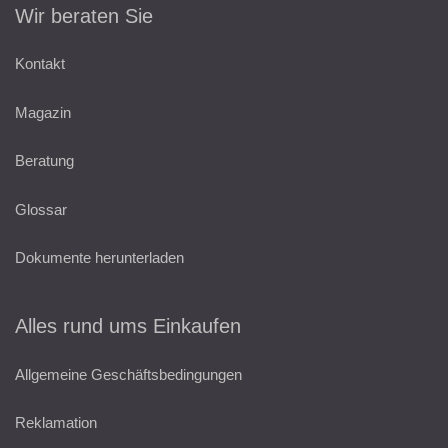
Wir beraten Sie
Kontakt
Magazin
Beratung
Glossar
Dokumente herunterladen
Alles rund ums Einkaufen
Allgemeine Geschäftsbedingungen
Reklamation