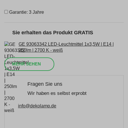
Garantie: 3 Jahre
Sie erhalten das Produkt GRATIS
GE 93063342 LED-Leuchtmittel 1x3,5W | E14 |
250lm | 2700 K - weiß
MEHR SEHEN
Fragen Sie uns
Wir haben es selbst erprobt
info@dekolamp.de