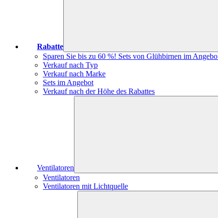
Rabatte
Sparen Sie bis zu 60 %! Sets von Glühbirnen im Angebo
Verkauf nach Typ
Verkauf nach Marke
Sets im Angebot
Verkauf nach der Höhe des Rabattes
Ventilatoren
Ventilatoren
Ventilatoren mit Lichtquelle