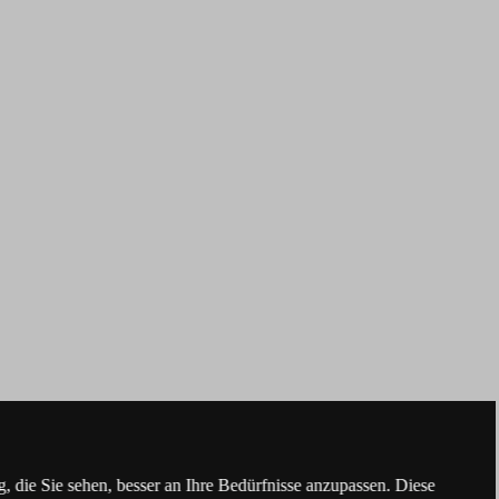
 die Sie sehen, besser an Ihre Bedürfnisse anzupassen. Diese