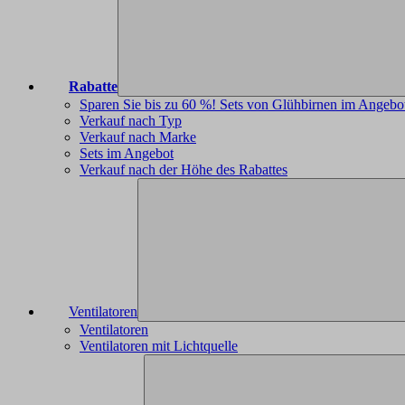
Rabatte
Sparen Sie bis zu 60 %! Sets von Glühbirnen im Angebo
Verkauf nach Typ
Verkauf nach Marke
Sets im Angebot
Verkauf nach der Höhe des Rabattes
Ventilatoren
Ventilatoren
Ventilatoren mit Lichtquelle