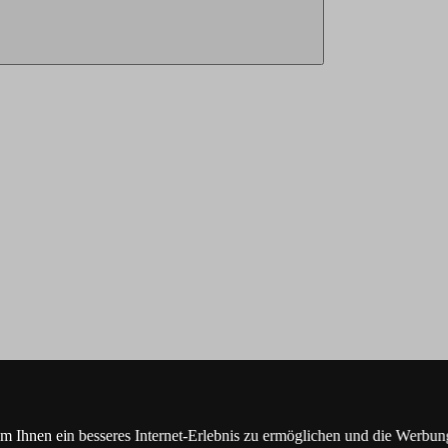
Ihnen ein besseres Internet-Erlebnis zu ermöglichen und die Werbung,