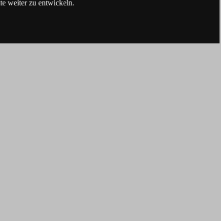
e weiter zu entwickeln.