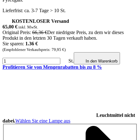
Lieferfrist: ca. 3-7 Tage > 10 St.
KOSTENLOSER Versand
65,00
€
inkl. MwSt.
Original Preis:
66,36 €
Der niedrigste Preis, zu dem wir dieses
Produkt in den letzten 30 Tagen verkauft haben.
Sie sparen:
1.36 €
(Empfohlener Verkaufspreis: 79,95 €)
St.
In den Warenkorb
Profitieren Sie von Mengenrabatten bis zu 8 %
Leuchtmittel nicht
dabei.
Wählen Sie eine Lampe aus