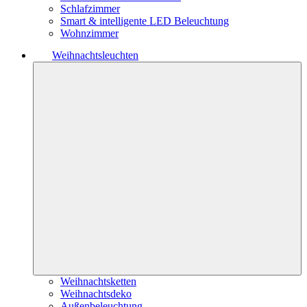
Schlafzimmer
Smart & intelligente LED Beleuchtung
Wohnzimmer
Weihnachtsleuchten
Weihnachtsketten
Weihnachtsdeko
Außenbeleuchtung