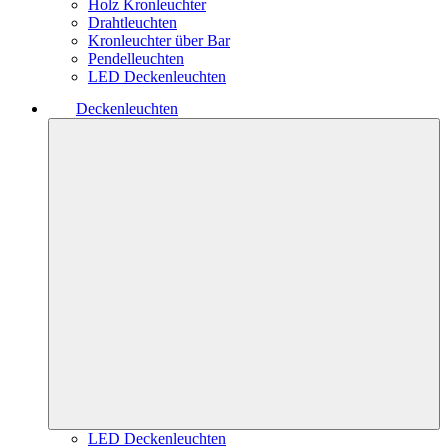
Holz Kronleuchter
Drahtleuchten
Kronleuchter über Bar
Pendelleuchten
LED Deckenleuchten
Deckenleuchten
LED Deckenleuchten