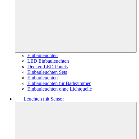
Einbauleuchten
LED Einbauleuchten
Decken LED Panels
Einbauleuchten Sets
Einbauleuchten
Einbauleuchten für Badezimmer
Einbauleuchten ohne Lichtquelle
Leuchten mit Sensor