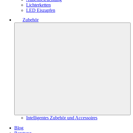
Lichterketten
LED Eiszapfen
Zubehör
Intelligentes Zubehör und Accessoires
Blog