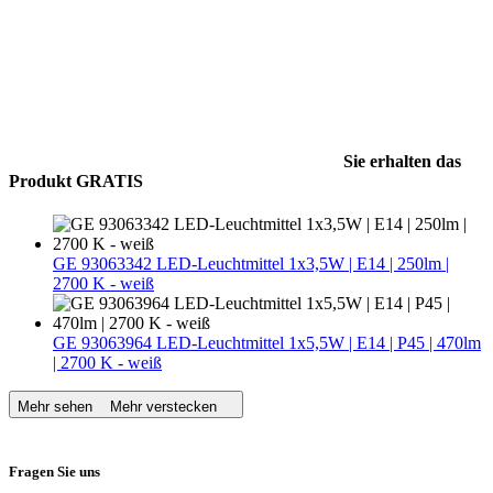
Sie erhalten das
Produkt GRATIS
GE 93063342 LED-Leuchtmittel 1x3,5W | E14 | 250lm |
2700 K - weiß
GE 93063964 LED-Leuchtmittel 1x5,5W | E14 | P45 | 470lm
| 2700 K - weiß
Mehr sehen
Mehr verstecken
Fragen Sie uns