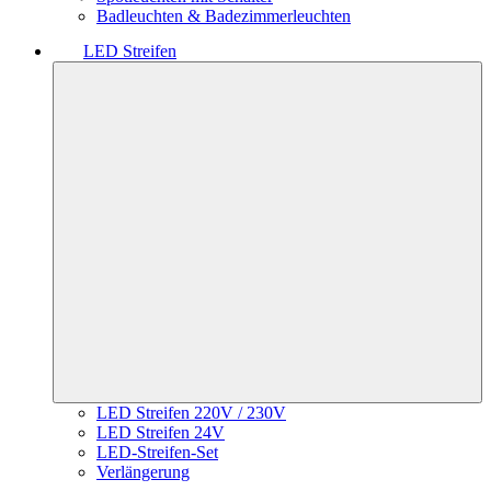
Badleuchten & Badezimmerleuchten
LED Streifen
LED Streifen 220V / 230V
LED Streifen 24V
LED-Streifen-Set
Verlängerung