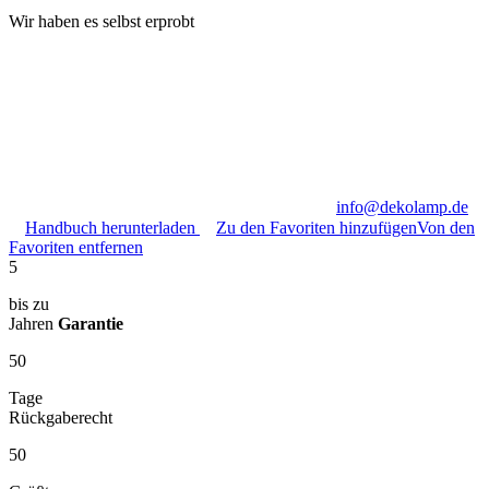
Wir haben es selbst erprobt
info@dekolamp.de
Handbuch herunterladen
Zu den Favoriten hinzufügen
Von den
Favoriten entfernen
5
bis zu
Jahren
Garantie
50
Tage
Rückgaberecht
50