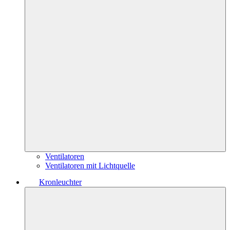
Ventilatoren
Ventilatoren mit Lichtquelle
Kronleuchter