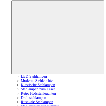
LED Stehlampen
Moderne Stehleuchten
Klassische Stehlampen
Stehlampen zum Lesen
Retro Holzstehleuchten
Drahtstehlampen
Rustikale Stehlampen