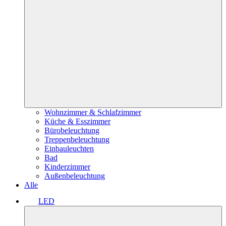
Wohnzimmer & Schlafzimmer
Küche & Esszimmer
Bürobeleuchtung
Treppenbeleuchtung
Einbauleuchten
Bad
Kinderzimmer
Außenbeleuchtung
Alle
LED