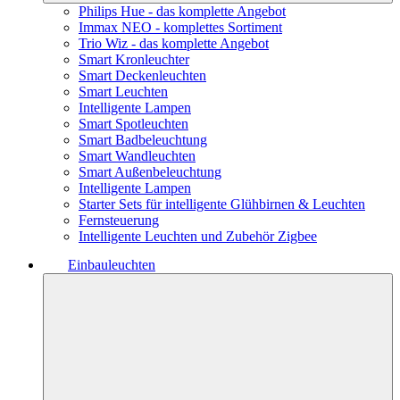
Philips Hue - das komplette Angebot
Immax NEO - komplettes Sortiment
Trio Wiz - das komplette Angebot
Smart Kronleuchter
Smart Deckenleuchten
Smart Leuchten
Intelligente Lampen
Smart Spotleuchten
Smart Badbeleuchtung
Smart Wandleuchten
Smart Außenbeleuchtung
Intelligente Lampen
Starter Sets für intelligente Glühbirnen & Leuchten
Fernsteuerung
Intelligente Leuchten und Zubehör Zigbee
Einbauleuchten