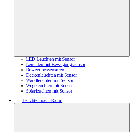
LED Leuchten mit Sensor
Leuchten mit Bewegungssensor
Bewegungssensoren
Deckenleuchten mit Sensor
Wandleuchten mit Sensor
Wegeleuchten mit Sensor
Solarleuchten mit Sensor
Leuchten nach Raum