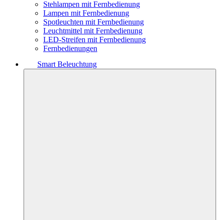
Stehlampen mit Fernbedienung
Lampen mit Fernbedienung
Spotleuchten mit Fernbedienung
Leuchtmittel mit Fernbedienung
LED-Streifen mit Fernbedienung
Fernbedienungen
Smart Beleuchtung