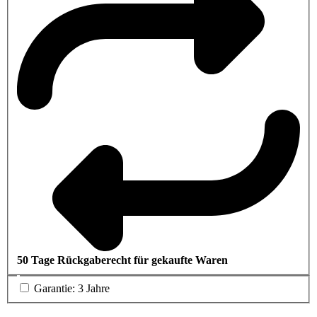
50 Tage Rückgaberecht für gekaufte Waren
Garantie: 3 Jahre