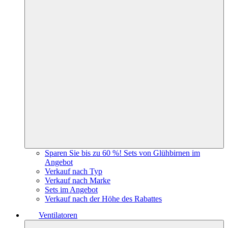
Sparen Sie bis zu 60 %! Sets von Glühbirnen im
Angebot
Verkauf nach Typ
Verkauf nach Marke
Sets im Angebot
Verkauf nach der Höhe des Rabattes
Ventilatoren