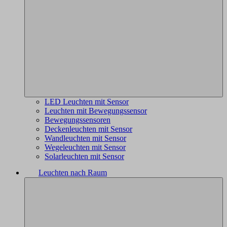
LED Leuchten mit Sensor
Leuchten mit Bewegungssensor
Bewegungssensoren
Deckenleuchten mit Sensor
Wandleuchten mit Sensor
Wegeleuchten mit Sensor
Solarleuchten mit Sensor
Leuchten nach Raum