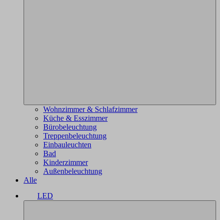
Wohnzimmer & Schlafzimmer
Küche & Esszimmer
Bürobeleuchtung
Treppenbeleuchtung
Einbauleuchten
Bad
Kinderzimmer
Außenbeleuchtung
Alle
LED