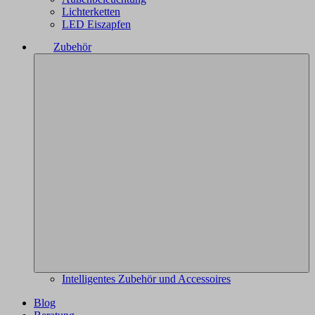
Lichterketten
LED Eiszapfen
Zubehör
Intelligentes Zubehör und Accessoires
Blog