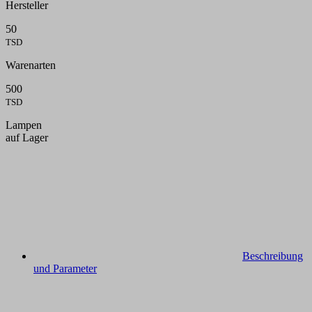
Hersteller
50
TSD
Warenarten
500
TSD
Lampen
auf Lager
Beschreibung
und Parameter