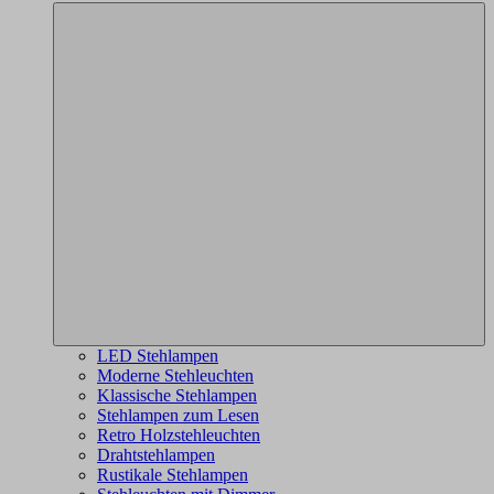
LED Stehlampen
Moderne Stehleuchten
Klassische Stehlampen
Stehlampen zum Lesen
Retro Holzstehleuchten
Drahtstehlampen
Rustikale Stehlampen