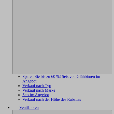
Sparen Sie bis zu 60 %! Sets von Glühbirnen im
Angebot
Verkauf nach Typ
Verkauf nach Marke
Sets im Angebot
Verkauf nach der Höhe des Rabattes
Ventilatoren