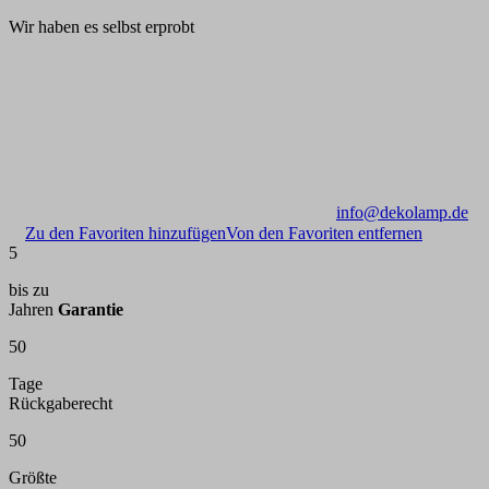
Wir haben es selbst erprobt
info@dekolamp.de
Zu den Favoriten hinzufügen
Von den Favoriten entfernen
5
bis zu
Jahren
Garantie
50
Tage
Rückgaberecht
50
Größte