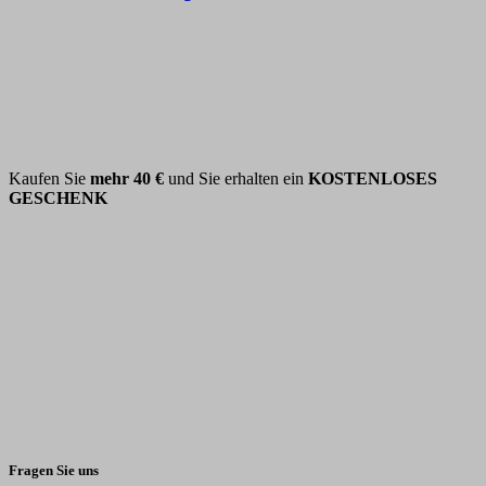
Kaufen Sie
mehr
40 €
und Sie erhalten ein
KOSTENLOSES
GESCHENK
Fragen Sie uns