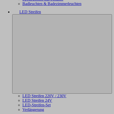
Badleuchten & Badezimmerleuchten
LED Streifen
LED Streifen 220V / 230V
LED Streifen 24V
LED-Streifen-Set
Verlängerung