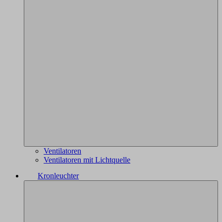
Ventilatoren
Ventilatoren mit Lichtquelle
Kronleuchter