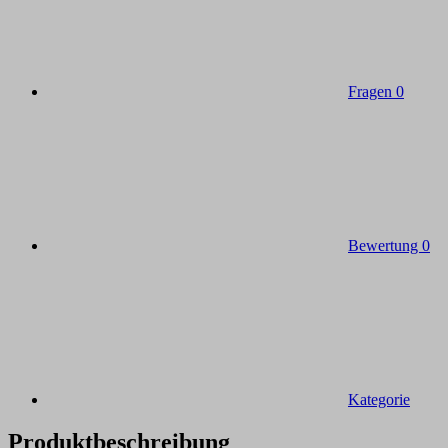
Fragen
0
Bewertung
0
Kategorie
Produktbeschreibung