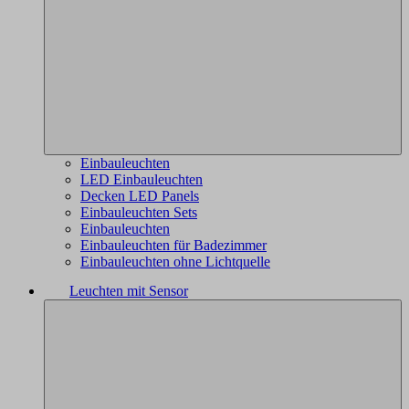
Einbauleuchten
LED Einbauleuchten
Decken LED Panels
Einbauleuchten Sets
Einbauleuchten
Einbauleuchten für Badezimmer
Einbauleuchten ohne Lichtquelle
Leuchten mit Sensor