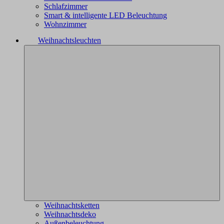
Schlafzimmer
Smart & intelligente LED Beleuchtung
Wohnzimmer
Weihnachtsleuchten
Weihnachtsketten
Weihnachtsdeko
Außenbeleuchtung