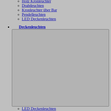
Holz Kronleuchter
Drahtleuchten
Kronleuchter über Bar
Pendelleuchten
LED Deckenleuchten
Deckenleuchten
LED Deckenleuchten