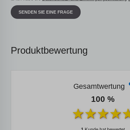
SENDEN SIE EINE FRAGE
Produktbewertung
Gesamtwertung
100 %
1
Kunde hat bewertet