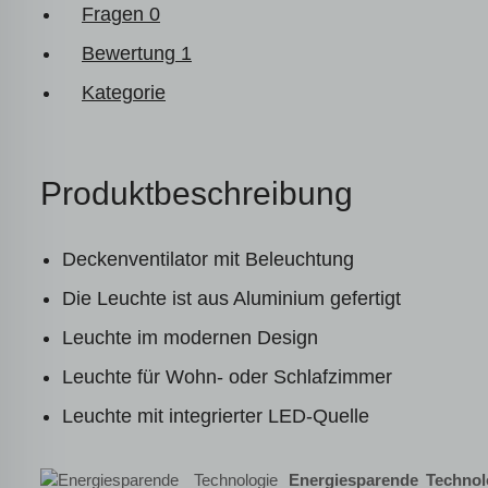
Fragen
0
Bewertung
1
Kategorie
Produktbeschreibung
Deckenventilator mit Beleuchtung
Die Leuchte ist aus Aluminium gefertigt
Leuchte im modernen Design
Leuchte für Wohn- oder Schlafzimmer
Leuchte mit integrierter LED-Quelle
Energiesparende Techno