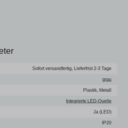
eter
Sofort versandfertig, Lieferfrist 2-3 Tage
grau
Plastik, Metall
Integrierte LED-Quelle
Ja (LED)
IP20