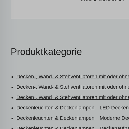
Produktkategorie
Decken-, Wand- & Stehventilatoren mit oder ohne
Decken-, Wand- & Stehventilatoren mit oder ohne
Decken-, Wand- & Stehventilatoren mit oder ohne
Deckenleuchten & Deckenlampen
LED Decken
Deckenleuchten & Deckenlampen
Moderne De
Deckenleuchten & Deckenlampen
Deckenaufba