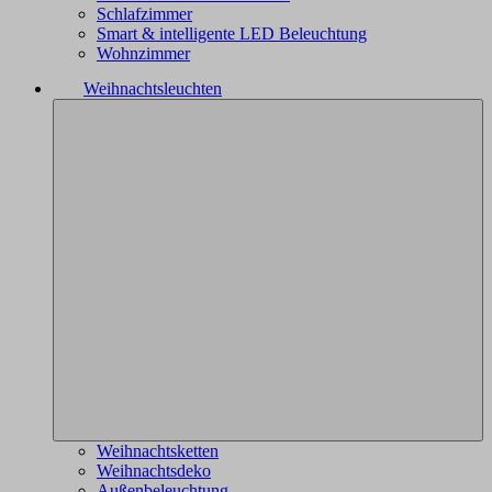
Schlafzimmer
Smart & intelligente LED Beleuchtung
Wohnzimmer
Weihnachtsleuchten
Weihnachtsketten
Weihnachtsdeko
Außenbeleuchtung