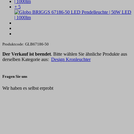
+ 5
Produktcode: GLB67186-50
Der Verkauf ist beendet
. Bitte wählen Sie ähnliche Produkte aus
derselben Kategorie aus:
Design Kronleuchter
Fragen Sie uns
Wir haben es selbst erprobt