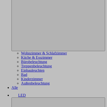
Wohnzimmer & Schlafzimmer
Küche & Esszimmer
Bürobeleuchtung
Treppenbeleuchtung
Einbauleuchten
Bad
Kinderzimmer
Außenbeleuchtung
Alle
LED