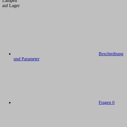
Lampen
auf Lager
Beschreibung
und Parameter
Fragen
0