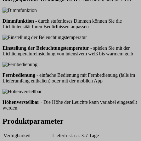
Dimmfunktion
- durch stufenloses Dimmen können Sie die
Lichtintensität Ihren Bedürfnissen anpassen
Einstellung der Beleuchtungstemperatur
- spielen Sie mit der
Lichttemperatureinstellung von intensivem weiß bis warmem gelb
Fernbedienung
- einfache Bedienung mit Fernbedienung (falls im
Lieferumfang enthalten) oder mit der mobilen App
Höhenverstellbar
- Die Höhe der Leuchte kann variabel eingestellt
werden.
Produktparameter
Verfügbarkeit
Lieferfrist: ca. 3-7 Tage