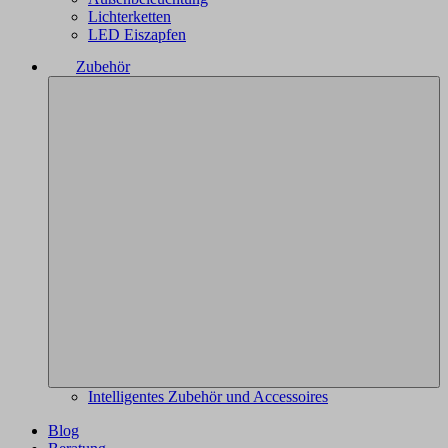
Lichterketten
LED Eiszapfen
Zubehör
Intelligentes Zubehör und Accessoires
Blog