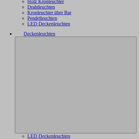
Holz Kronleuchter
Drahtleuchten
Kronleuchter über Bar
Pendelleuchten
LED Deckenleuchten
Deckenleuchten
LED Deckenleuchten