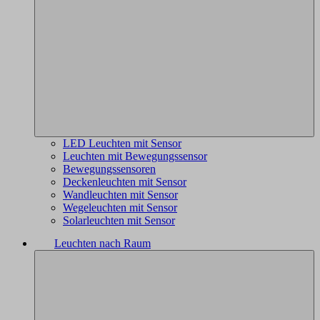
LED Leuchten mit Sensor
Leuchten mit Bewegungssensor
Bewegungssensoren
Deckenleuchten mit Sensor
Wandleuchten mit Sensor
Wegeleuchten mit Sensor
Solarleuchten mit Sensor
Leuchten nach Raum