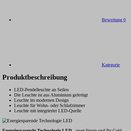
Bewertung
0
Kategorie
Produktbeschreibung
LED-Pendelleuchte an Seilen
Die Leuchte ist aus Aluminium gefertigt
Leuchte im modernen Design
Leuchte für Wohn- oder Schlafzimmer
Leuchte mit integrierter LED-Quelle
Energiesparende Technologie LED
- spart Strom und Ihr Geld