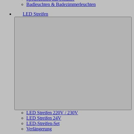
Badleuchten & Badezimmerleuchten
LED Streifen
LED Streifen 220V / 230V
LED Streifen 24V
LED-Streifen-Set
Verlängerung