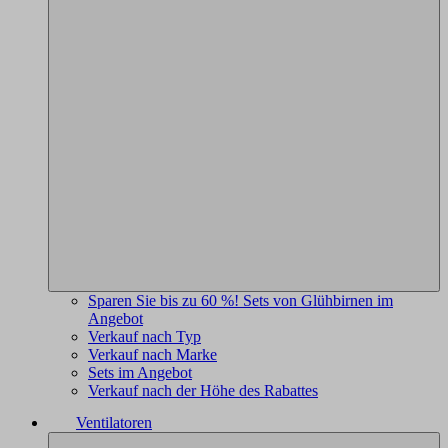
Sparen Sie bis zu 60 %! Sets von Glühbirnen im
Angebot
Verkauf nach Typ
Verkauf nach Marke
Sets im Angebot
Verkauf nach der Höhe des Rabattes
Ventilatoren