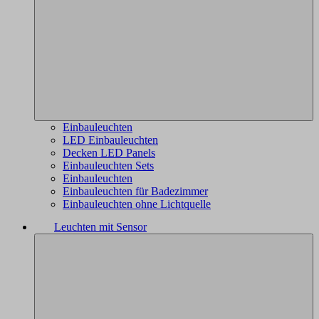
Einbauleuchten
LED Einbauleuchten
Decken LED Panels
Einbauleuchten Sets
Einbauleuchten
Einbauleuchten für Badezimmer
Einbauleuchten ohne Lichtquelle
Leuchten mit Sensor