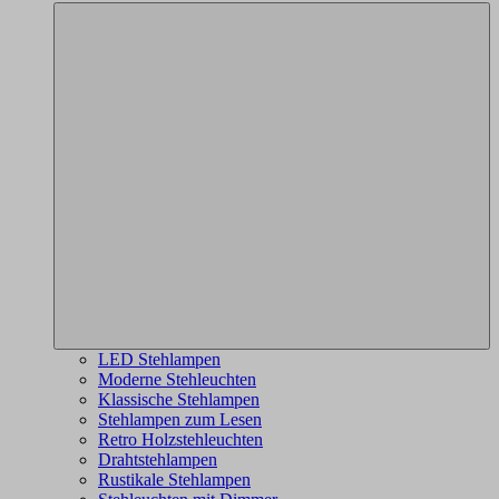
LED Stehlampen
Moderne Stehleuchten
Klassische Stehlampen
Stehlampen zum Lesen
Retro Holzstehleuchten
Drahtstehlampen
Rustikale Stehlampen