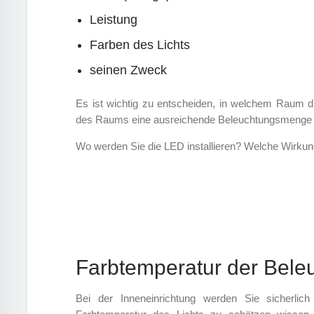
Leistung
Farben des Lichts
seinen Zweck
Es ist wichtig zu entscheiden, in welchem ​​Raum
des Raums eine ausreichende Beleuchtungsmenge be
Wo werden Sie die LED installieren? Welche Wirkun
Farbtemperatur der Bele
Bei der Inneneinrichtung werden Sie sicherlic