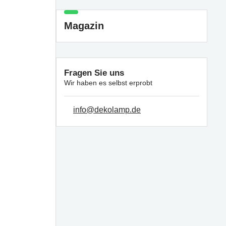
Magazin
Fragen Sie uns
Wir haben es selbst erprobt
info@dekolamp.de