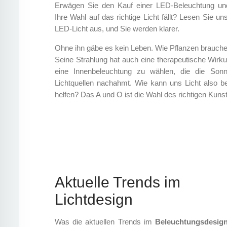
Erwägen Sie den Kauf einer LED-Beleuchtung und
Ihre Wahl auf das richtige Licht fällt? Lesen Sie un
LED-Licht aus, und Sie werden klarer.
Ohne ihn gäbe es kein Leben. Wie Pflanzen brauch
Seine Strahlung hat auch eine therapeutische Wirku
eine Innenbeleuchtung zu wählen, die die Son
Lichtquellen nachahmt. Wie kann uns Licht also bei
helfen? Das A und O ist die Wahl des richtigen Kunst
Aktuelle Trends im
Lichtdesign
Was die aktuellen Trends im
Beleuchtungsdesig