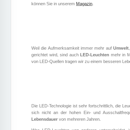
können Sie in unserem
Magazin
.
Weil die Aufmerksamkeit immer mehr auf
Umwelt
gerichtet wird, sind auch
LED-Leuchten
mehr in M
von LED-Quellen tragen wir zu einem besseren Lebe
Die LED-Technologie ist sehr fortschrittlich, die Le
sich nicht an der hohen Ein- und Ausschaltfre
Lebensdauer
von mehreren Jahren.