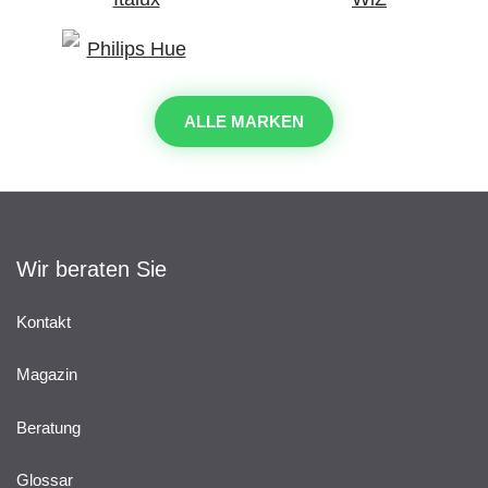
ALLE MARKEN
Wir beraten Sie
Kontakt
Magazin
Beratung
Glossar