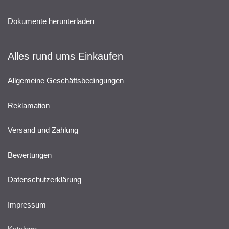
Dokumente herunterladen
Alles rund ums Einkaufen
Allgemeine Geschäftsbedingungen
Reklamation
Versand und Zahlung
Bewertungen
Datenschutzerklärung
Impressum