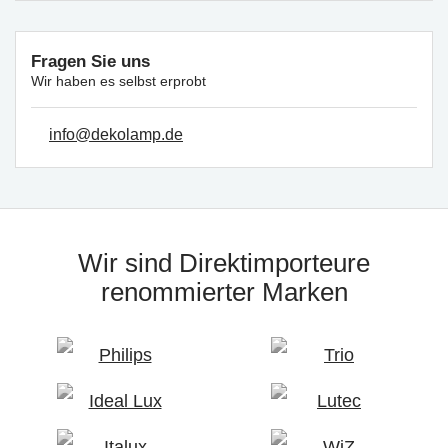
Fragen Sie uns
Wir haben es selbst erprobt
info@dekolamp.de
Wir sind Direktimporteure
renommierter Marken