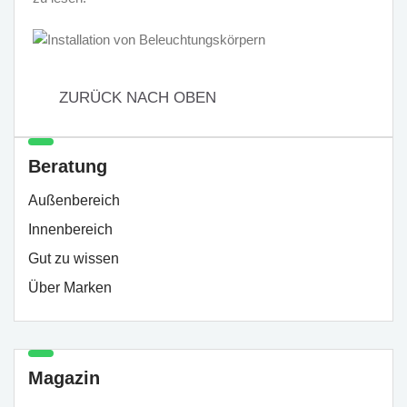
ZURÜCK NACH OBEN
Beratung
Außenbereich
Innenbereich
Gut zu wissen
Über Marken
Magazin