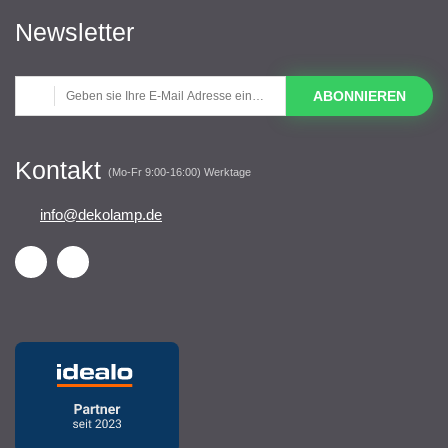
Newsletter
ABONNIEREN
Kontakt
(Mo-Fr 9:00-16:00) Werktage
info@dekolamp.de