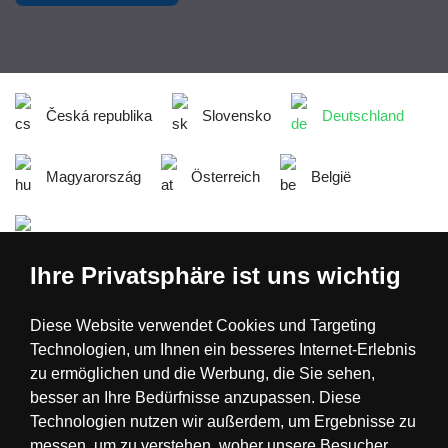
Česká republika
Slovensko
Deutschland
Magyarország
Österreich
België
Nederland
Ihre Privatsphäre ist uns wichtig
Diese Website verwendet Cookies und Targeting
Technologien, um Ihnen ein besseres Internet-Erlebnis
zu ermöglichen und die Werbung, die Sie sehen,
besser an Ihre Bedürfnisse anzupassen. Diese
Technologien nutzen wir außerdem, um Ergebnisse zu
messen, um zu verstehen, woher unsere Besucher