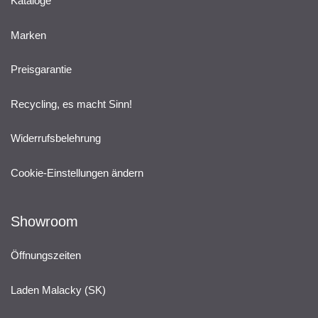
Kataloge
Marken
Preisgarantie
Recycling, es macht Sinn!
Widerrufsbelehrung
Cookie-Einstellungen ändern
Showroom
Öffnungszeiten
Laden Malacky (SK)